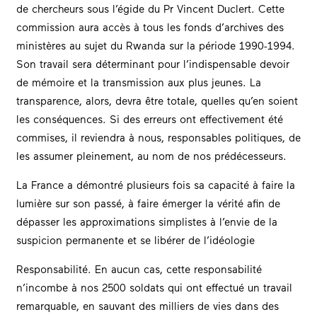
de chercheurs sous l’égide du Pr Vincent Duclert. Cette
commission aura accès à tous les fonds d’archives des
ministères au sujet du Rwanda sur la période 1990-1994.
Son travail sera déterminant pour l’indispensable devoir
de mémoire et la transmission aux plus jeunes. La
transparence, alors, devra être totale, quelles qu’en soient
les conséquences. Si des erreurs ont effectivement été
commises, il reviendra à nous, responsables politiques, de
les assumer pleinement, au nom de nos prédécesseurs.
La France a démontré plusieurs fois sa capacité à faire la
lumière sur son passé, à faire émerger la vérité afin de
dépasser les approximations simplistes à l’envie de la
suspicion permanente et se libérer de l’idéologie
Responsabilité.
En aucun cas, cette responsabilité
n’incombe à nos 2500 soldats qui ont effectué un travail
remarquable, en sauvant des milliers de vies dans des