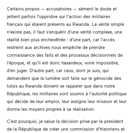
Certains propos — accusatoires — sèment le doute et
jettent parfois l’opprobre sur l’action des militaires
français qui étaient présents au Rwanda. La vérité simple
n’existe pas, il faut s’enquérir d’une vérité complexe, une
réalité bien plus enchevêtrée : d’une part, car l’accès
restreint aux archives nous empêche de prendre
connaissance des faits et des processus décisionnels de
l’époque, et qu’il est donc hasardeux, voire impossible,
d’en juger. D’autre part, car ceux, dont je suis, qui
demandent que la lumière soit faite sur le génocide des
tutsis au Rwanda doivent se rappeler que dans notre
République, les militaires sont soumis à l’autorité politique
qui décide de leur emploi, leur assigne leur mission et leur
donne les moyens propres à sa réalisation.
C’est pourquoi, je salue la décision prise par le président
de la République de créer une commission d’historiens et