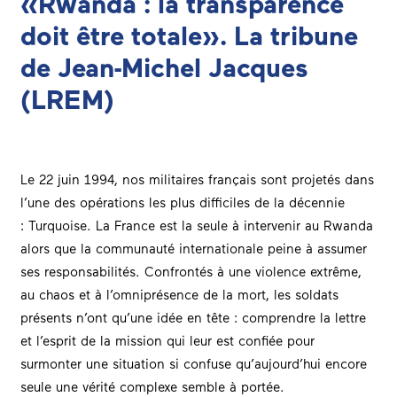
«Rwanda : la transparence
doit être totale». La tribune
de Jean-Michel Jacques
(LREM)
Le 22 juin 1994, nos militaires français sont projetés dans
l’une des opérations les plus difficiles de la décennie
: Turquoise. La France est la seule à intervenir au Rwanda
alors que la communauté internationale peine à assumer
ses responsabilités. Confrontés à une violence extrême,
au chaos et à l’omniprésence de la mort, les soldats
présents n’ont qu’une idée en tête : comprendre la lettre
et l’esprit de la mission qui leur est confiée pour
surmonter une situation si confuse qu’aujourd’hui encore
seule une vérité complexe semble à portée.