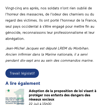
Vingt-cinq ans après, nos soldats n’ont rien oublié de
l’horreur des massacres, de l’odeur des charniers ou du
regard des victimes. Ils ont porté l’honneur de la France,
seul pays occidental à s’être engagé pour mettre fin au
génocide, reconnaissons leur professionnalisme et leur
abnégation.
Jean-Michel Jacques est député LREM du Morbihan.
Ancien infirmier dans la Marine nationale, il a servi
pendant dix-sept ans au sein des commandos marine.
Travail législatif
A lire également
Adoption de la proposition de loi visant à
protéger nos enfants des dangers des
réseaux sociaux
22 Juil à 15h00