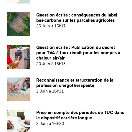
Question écrite : conséquences du label
bas-carbone sur les parcelles agricoles
25 Juin à 15h17
Question écrite : Publication du décret
pour TVA à taux réduit pour les pompes à
chaleur air/air
20 Juin à 15h13
Reconnaissance et structuration de la
profession d’ergothérapeute
2 Juin à 16h21
Prise en compte des périodes de TUC dans
le dispositif carrière longue
2 Juin à 16h20