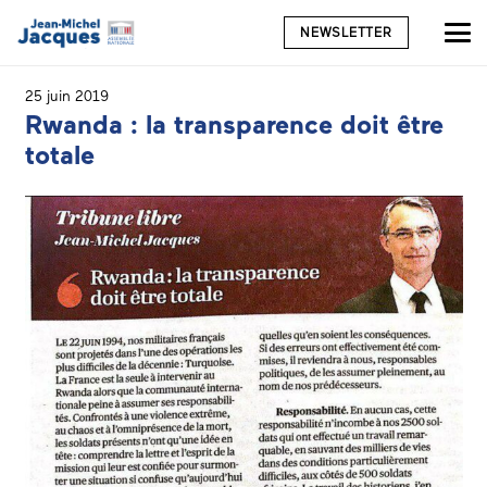
NEWSLETTER
25 juin 2019
Rwanda : la transparence doit être
totale