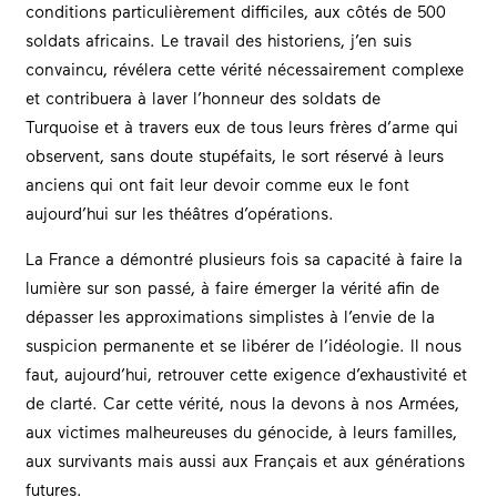
conditions particulièrement difficiles, aux côtés de 500
soldats africains. Le travail des historiens, j’en suis
convaincu, révélera cette vérité nécessairement complexe
et contribuera à laver l’honneur des soldats de
Turquoise et à travers eux de tous leurs frères d’arme qui
observent, sans doute stupéfaits, le sort réservé à leurs
anciens qui ont fait leur devoir comme eux le font
aujourd’hui sur les théâtres d’opérations.
La France a démontré plusieurs fois sa capacité à faire la
lumière sur son passé, à faire émerger la vérité afin de
dépasser les approximations simplistes à l’envie de la
suspicion permanente et se libérer de l’idéologie. Il nous
faut, aujourd’hui, retrouver cette exigence d’exhaustivité et
de clarté. Car cette vérité, nous la devons à nos Armées,
aux victimes malheureuses du génocide, à leurs familles,
aux survivants mais aussi aux Français et aux générations
futures.