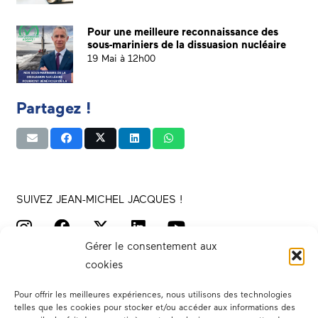
Pour une meilleure reconnaissance des
sous-mariniers de la dissuasion nucléaire
19 Mai à 12h00
Partagez !
SUIVEZ JEAN-MICHEL JACQUES !
Gérer le consentement aux
cookies
Pour offrir les meilleures expériences, nous utilisons des technologies
telles que les cookies pour stocker et/ou accéder aux informations des