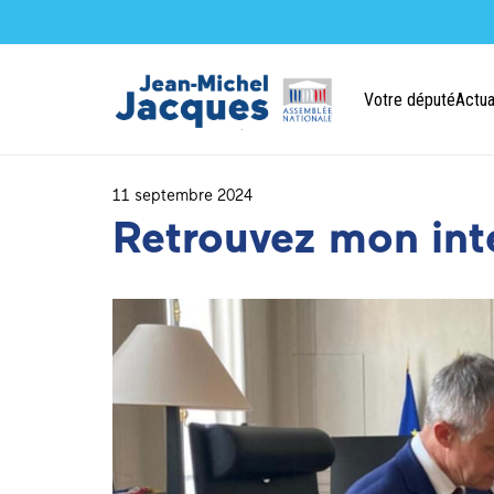
Votre député
Actua
11 septembre 2024
Retrouvez mon inte