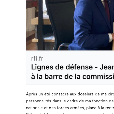
Après un été consacré aux dossiers de ma
cir
personnalités dans le cadre de ma fonction d
nationale et des forces armées, place à la rent