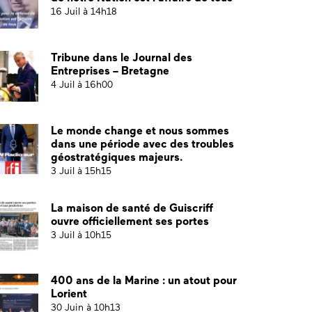
16 Juil à 14h18
Tribune dans le Journal des
Entreprises – Bretagne
4 Juil à 16h00
Le monde change et nous sommes
dans une période avec des troubles
géostratégiques majeurs.
3 Juil à 15h15
La maison de santé de Guiscriff
ouvre officiellement ses portes
3 Juil à 10h15
400 ans de la Marine : un atout pour
Lorient
30 Juin à 10h13