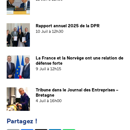
Rapport annuel 2025 de la DPR
10 Juil à 12h30
La France et la Norvège ont une relation de
défense forte
9 Juil à 12h15
Tribune dans le Journal des Entreprises –
Bretagne
4 Juil à 16h00
Partagez !