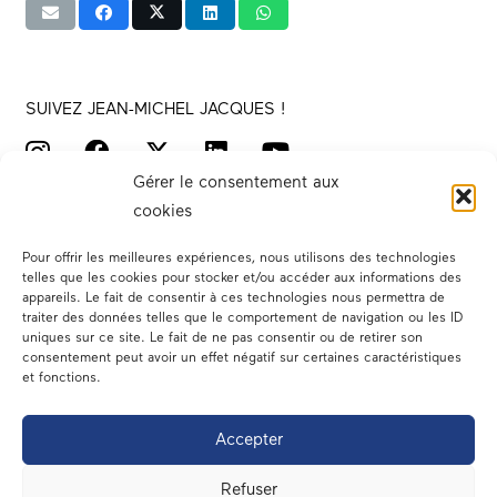
SUIVEZ JEAN-MICHEL JACQUES !
Gérer le consentement aux
cookies
Pour offrir les meilleures expériences, nous utilisons des technologies
telles que les cookies pour stocker et/ou accéder aux informations des
appareils. Le fait de consentir à ces technologies nous permettra de
traiter des données telles que le comportement de navigation ou les ID
Votre député
uniques sur ce site. Le fait de ne pas consentir ou de retirer son
consentement peut avoir un effet négatif sur certaines caractéristiques
Actualités
et fonctions.
Dans les médias
Accepter
En circonscription
Refuser