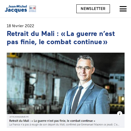
NEWSLETTER
18 février 2022
Retrait du Mali : « La guerre n’est
pas finie, le combat continue »