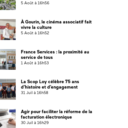
5 Août à 16h56
À Gourin, le cinéma associatif fait
vivre la culture
5 Août à 16h52
France Services : la proximité au
service de tous
1 Août à 16h53
La Scop Loy célèbre 75 ans
d’histoire et d’engagement
31 Juil à 16h58
Agir pour faciliter la réforme de la
facturation électronique
30 Juil à 16h29