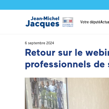
Votre député
Actua
6 septembre 2024
Retour sur le webi
professionnels de 