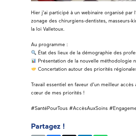
Hier j’ai participé à un webinaire organisé pa
zonage des chirurgiens-dentistes, masseurs-k
la loi Valletoux.
Au programme :
État des lieux de la démographie des profe
Présentation de la nouvelle méthodologie n
Concertation autour des priorités régionale
Travail essentiel en faveur d’un meilleur accès
cœur de mes priorités !
#SantéPourTous #AccèsAuxSoins #Engageme
Partagez !