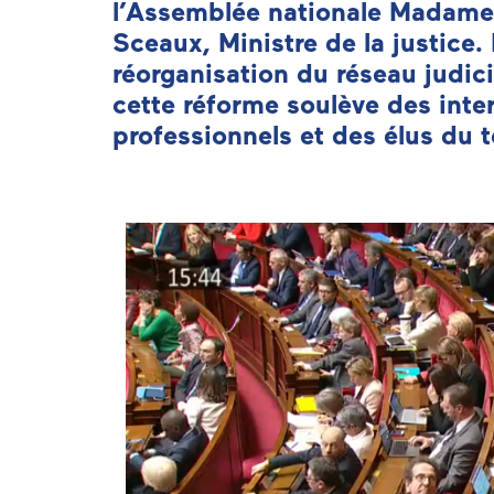
l’Assemblée nationale Madame 
Sceaux, Ministre de la justice
réorganisation du réseau judici
cette réforme soulève des inte
professionnels et des élus du te