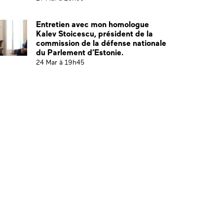
Entretien avec mon homologue
Kalev Stoicescu, président de la
commission de la défense nationale
du Parlement d’Estonie.
24 Mar à 19h45