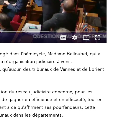
rogé dans l’hémicycle, Madame Belloubet, qui a
la réorganisation judiciaire à venir.
, qu’aucun des tribunaux de Vannes et de Lorient
ation du réseau judiciaire concerne, pour les
de gagner en efficience et en efficacité, tout en
nt à ce qu’affirment ses pourfendeurs, cette
bunaux dans les départements.