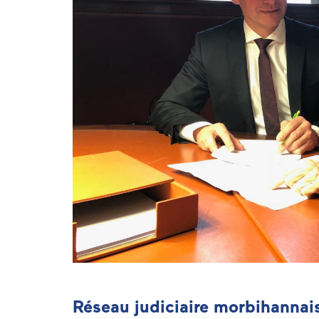
Réseau judiciaire morbihannais