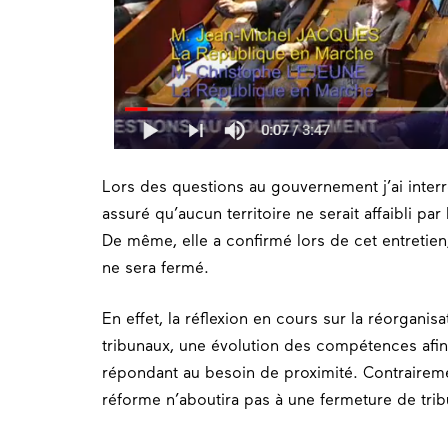
Lors des questions au gouvernement j’ai inter
assuré qu’aucun territoire ne serait affaibli par 
De même, elle a confirmé lors de cet entretien
ne sera fermé.
En effet, la réflexion en cours sur la réorganis
tribunaux, une évolution des compétences afin 
répondant au besoin de proximité. Contraireme
réforme n’aboutira pas à une fermeture de tri