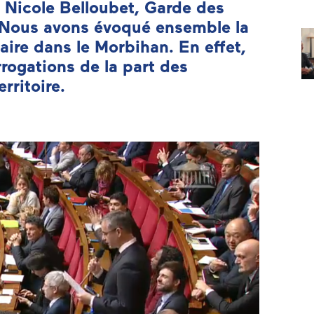
Nicole Belloubet, Garde des
. Nous avons évoqué ensemble la
aire dans le Morbihan. En effet,
rrogations de la part des
rritoire.