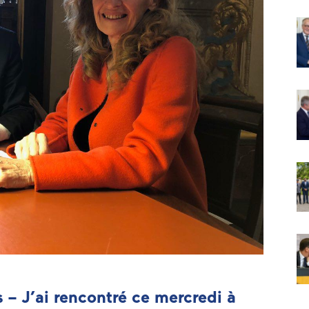
 – J’ai rencontré ce mercredi à