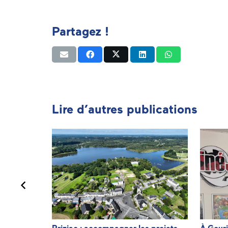
Partagez !
Lire d’autres publications