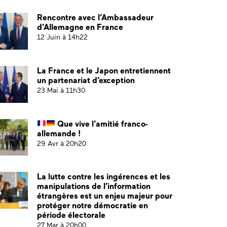
Rencontre avec l’Ambassadeur
d’Allemagne en France
12 Juin à 14h22
La France et le Japon entretiennent
un partenariat d’exception
23 Mai à 11h30
Que vive l’amitié franco-
allemande !
29 Avr à 20h20
La lutte contre les ingérences et les
manipulations de l’information
étrangères est un enjeu majeur pour
protéger notre démocratie en
période électorale
27 Mar à 20h00