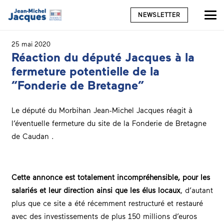
NEWSLETTER
25 mai 2020
Réaction du député Jacques à la
fermeture potentielle de la
“Fonderie de Bretagne”
Le député du Morbihan Jean-Michel Jacques réagit à
l’éventuelle fermeture du site de la Fonderie de Bretagne
de Caudan .
Cette annonce est totalement incompréhensible, pour les
salariés et leur direction ainsi que les élus locaux
, d’autant
plus que ce site a été récemment restructuré et restauré
avec des investissements de plus 150 millions d’euros