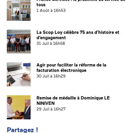
tous
1 Août à 16h53
La Scop Loy célèbre 75 ans d’histoire et
d’engagement
31 Juil à 16h58
Agir pour faciliter la réforme de la
facturation électronique
30 Juil à 16h29
Remise de médaille à Dominique LE
NINIVEN
29 Juil à 16h27
Partagez !