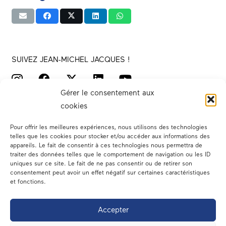
SUIVEZ JEAN-MICHEL JACQUES !
Gérer le consentement aux
cookies
Pour offrir les meilleures expériences, nous utilisons des technologies
telles que les cookies pour stocker et/ou accéder aux informations des
appareils. Le fait de consentir à ces technologies nous permettra de
traiter des données telles que le comportement de navigation ou les ID
Votre député
uniques sur ce site. Le fait de ne pas consentir ou de retirer son
consentement peut avoir un effet négatif sur certaines caractéristiques
Actualités
et fonctions.
Dans les médias
Accepter