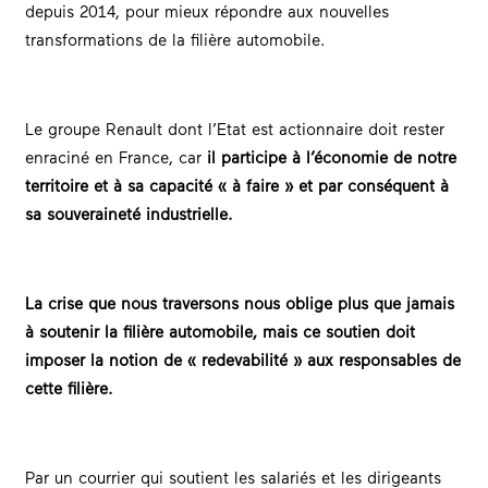
depuis 2014, pour mieux répondre aux nouvelles
transformations de la filière automobile.
Le groupe Renault dont l’Etat est actionnaire doit rester
enraciné en France, car
il participe à l’économie de notre
territoire et à sa capacité « à faire » et par conséquent à
sa souveraineté industrielle.
La crise que nous traversons nous oblige plus que jamais
à soutenir la filière automobile, mais ce soutien doit
imposer la notion de « redevabilité » aux responsables de
cette filière.
Par un courrier qui soutient les salariés et les dirigeants