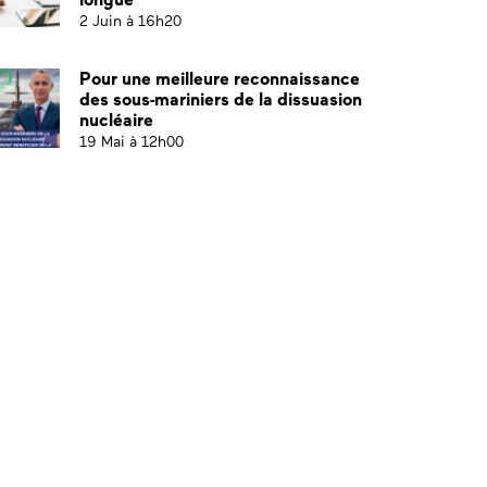
2 Juin à 16h20
Pour une meilleure reconnaissance
des sous-mariniers de la dissuasion
nucléaire
19 Mai à 12h00