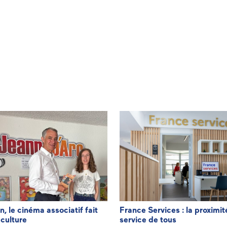
n, le cinéma associatif fait
France Services : la proximit
 culture
service de tous