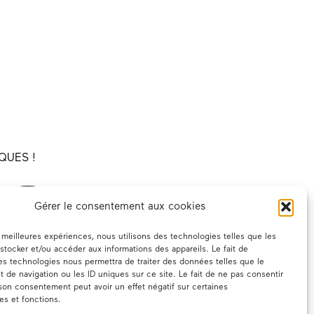
QUES !
Gérer le consentement aux cookies
es meilleures expériences, nous utilisons des technologies telles que les
stocker et/ou accéder aux informations des appareils. Le fait de
es technologies nous permettra de traiter des données telles que le
de navigation ou les ID uniques sur ce site. Le fait de ne pas consentir
 son consentement peut avoir un effet négatif sur certaines
ues et fonctions.