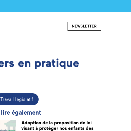
NEWSLETTER
ers en pratique
Travail législatif
 lire également
Adoption de la proposition de loi
visant à protéger nos enfants des