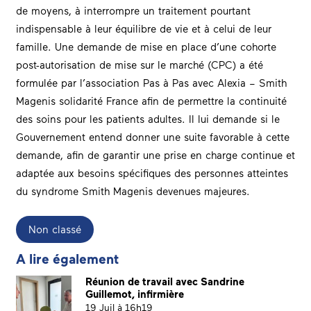
de moyens, à interrompre un traitement pourtant
indispensable à leur équilibre de vie et à celui de leur
famille. Une demande de mise en place d’une cohorte
post-autorisation de mise sur le marché (CPC) a été
formulée par l’association Pas à Pas avec Alexia – Smith
Magenis solidarité France afin de permettre la continuité
des soins pour les patients adultes. Il lui demande si le
Gouvernement entend donner une suite favorable à cette
demande, afin de garantir une prise en charge continue et
adaptée aux besoins spécifiques des personnes atteintes
du syndrome Smith Magenis devenues majeures.
Non classé
A lire également
Réunion de travail avec Sandrine
Guillemot, infirmière
19 Juil à 16h19