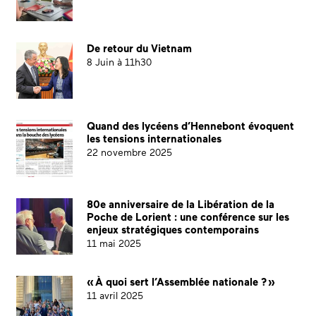
De retour du Vietnam
8 Juin à 11h30
Quand des lycéens d’Hennebont évoquent
les tensions internationales
22 novembre 2025
80e anniversaire de la Libération de la
Poche de Lorient : une conférence sur les
enjeux stratégiques contemporains
11 mai 2025
« À quoi sert l’Assemblée nationale ? »
11 avril 2025