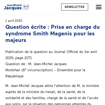
NEWSLETTER
1 avril 2025
Question écrite : Prise en charge du
syndrome Smith Magenis pour les
majeurs
Publication de la question au Journal Officiel du 1er avril
2025, page 2171
Question de :
M. Jean-Michel Jacques
e
Morbihan (6
circonscription) – Ensemble pour la
République
M. Jean-Michel Jacques attire l’attention de M. le ministre
auprès de la ministre du travail, de la santé, de la
solidarité et des familles, chargé de la santé et de l’accès
aux soins, sur la situation des personnes atteintes du