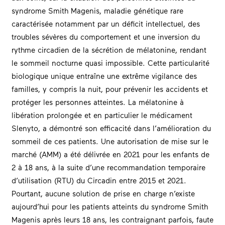
syndrome Smith Magenis, maladie génétique rare
caractérisée notamment par un déficit intellectuel, des
troubles sévères du comportement et une inversion du
rythme circadien de la sécrétion de mélatonine, rendant
le sommeil nocturne quasi impossible. Cette particularité
biologique unique entraîne une extrême vigilance des
familles, y compris la nuit, pour prévenir les accidents et
protéger les personnes atteintes. La mélatonine à
libération prolongée et en particulier le médicament
Slenyto, a démontré son efficacité dans l’amélioration du
sommeil de ces patients. Une autorisation de mise sur le
marché (AMM) a été délivrée en 2021 pour les enfants de
2 à 18 ans, à la suite d’une recommandation temporaire
d’utilisation (RTU) du Circadin entre 2015 et 2021.
Pourtant, aucune solution de prise en charge n’existe
aujourd’hui pour les patients atteints du syndrome Smith
Magenis après leurs 18 ans, les contraignant parfois, faute