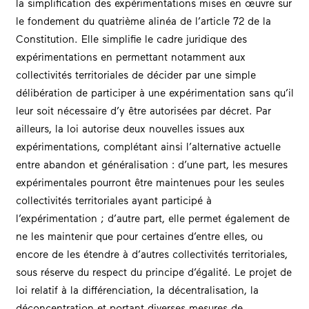
la simplification des expérimentations mises en œuvre sur
le fondement du quatrième alinéa de l’article 72 de la
Constitution. Elle simplifie le cadre juridique des
expérimentations en permettant notamment aux
collectivités territoriales de décider par une simple
délibération de participer à une expérimentation sans qu’il
leur soit nécessaire d’y être autorisées par décret. Par
ailleurs, la loi autorise deux nouvelles issues aux
expérimentations, complétant ainsi l’alternative actuelle
entre abandon et généralisation : d’une part, les mesures
expérimentales pourront être maintenues pour les seules
collectivités territoriales ayant participé à
l’expérimentation ; d’autre part, elle permet également de
ne les maintenir que pour certaines d’entre elles, ou
encore de les étendre à d’autres collectivités territoriales,
sous réserve du respect du principe d’égalité. Le projet de
loi relatif à la différenciation, la décentralisation, la
déconcentration et portant diverses mesures de