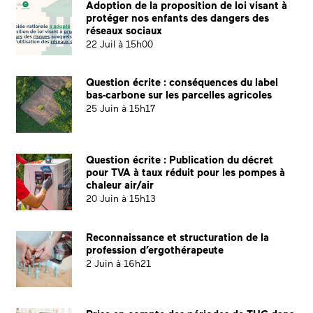
Adoption de la proposition de loi visant à
protéger nos enfants des dangers des
réseaux sociaux
22 Juil à 15h00
Question écrite : conséquences du label
bas-carbone sur les parcelles agricoles
25 Juin à 15h17
Question écrite : Publication du décret
pour TVA à taux réduit pour les pompes à
chaleur air/air
20 Juin à 15h13
Reconnaissance et structuration de la
profession d’ergothérapeute
2 Juin à 16h21