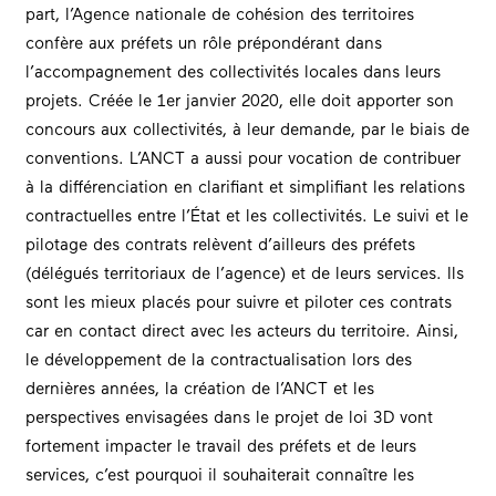
part, l’Agence nationale de cohésion des territoires
confère aux préfets un rôle prépondérant dans
l’accompagnement des collectivités locales dans leurs
projets. Créée le 1er janvier 2020, elle doit apporter son
concours aux collectivités, à leur demande, par le biais de
conventions. L’ANCT a aussi pour vocation de contribuer
à la différenciation en clarifiant et simplifiant les relations
contractuelles entre l’État et les collectivités. Le suivi et le
pilotage des contrats relèvent d’ailleurs des préfets
(délégués territoriaux de l’agence) et de leurs services. Ils
sont les mieux placés pour suivre et piloter ces contrats
car en contact direct avec les acteurs du territoire. Ainsi,
le développement de la contractualisation lors des
dernières années, la création de l’ANCT et les
perspectives envisagées dans le projet de loi 3D vont
fortement impacter le travail des préfets et de leurs
services, c’est pourquoi il souhaiterait connaître les