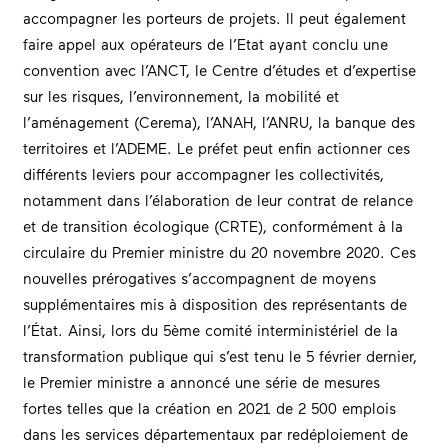
accompagner les porteurs de projets. Il peut également
faire appel aux opérateurs de l’Etat ayant conclu une
convention avec l’ANCT, le Centre d’études et d’expertise
sur les risques, l’environnement, la mobilité et
l’aménagement (Cerema), l’ANAH, l’ANRU, la banque des
territoires et l’ADEME. Le préfet peut enfin actionner ces
différents leviers pour accompagner les collectivités,
notamment dans l’élaboration de leur contrat de relance
et de transition écologique (CRTE), conformément à la
circulaire du Premier ministre du 20 novembre 2020. Ces
nouvelles prérogatives s’accompagnent de moyens
supplémentaires mis à disposition des représentants de
l’État. Ainsi, lors du 5ème comité interministériel de la
transformation publique qui s’est tenu le 5 février dernier,
le Premier ministre a annoncé une série de mesures
fortes telles que la création en 2021 de 2 500 emplois
dans les services départementaux par redéploiement de