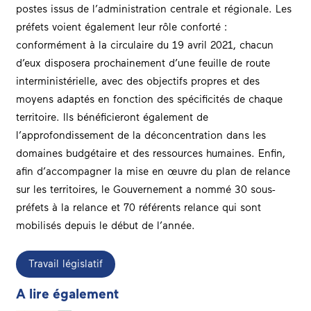
postes issus de l’administration centrale et régionale. Les
préfets voient également leur rôle conforté :
conformément à la circulaire du 19 avril 2021, chacun
d’eux disposera prochainement d’une feuille de route
interministérielle, avec des objectifs propres et des
moyens adaptés en fonction des spécificités de chaque
territoire. Ils bénéficieront également de
l’approfondissement de la déconcentration dans les
domaines budgétaire et des ressources humaines. Enfin,
afin d’accompagner la mise en œuvre du plan de relance
sur les territoires, le Gouvernement a nommé 30 sous-
préfets à la relance et 70 référents relance qui sont
mobilisés depuis le début de l’année.
Travail législatif
A lire également