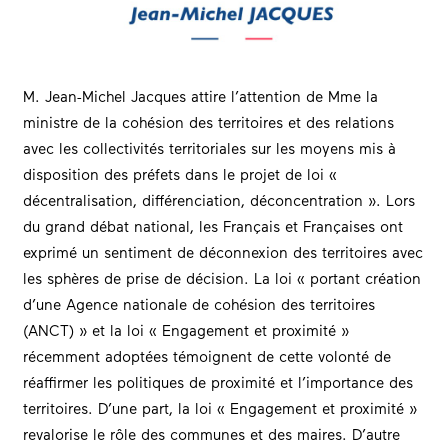
M. Jean-Michel Jacques attire l’attention de Mme la
ministre de la cohésion des territoires et des relations
avec les collectivités territoriales sur les moyens mis à
disposition des préfets dans le projet de loi «
décentralisation, différenciation, déconcentration ». Lors
du grand débat national, les Français et Françaises ont
exprimé un sentiment de déconnexion des territoires avec
les sphères de prise de décision. La loi « portant création
d’une Agence nationale de cohésion des territoires
(ANCT) » et la loi « Engagement et proximité »
récemment adoptées témoignent de cette volonté de
réaffirmer les politiques de proximité et l’importance des
territoires. D’une part, la loi « Engagement et proximité »
revalorise le rôle des communes et des maires. D’autre