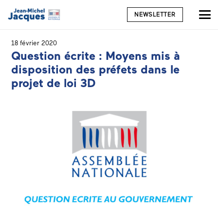
NEWSLETTER
18 février 2020
Question écrite : Moyens mis à
disposition des préfets dans le
projet de loi 3D