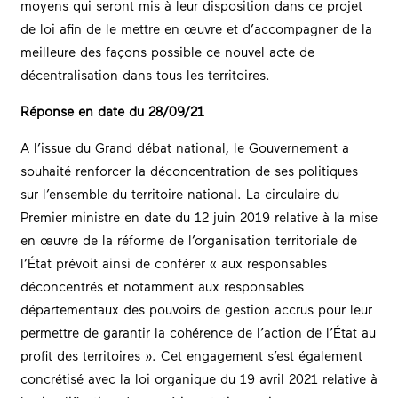
moyens qui seront mis à leur disposition dans ce projet
de loi afin de le mettre en œuvre et d’accompagner de la
meilleure des façons possible ce nouvel acte de
décentralisation dans tous les territoires.
Réponse en date du 28/09/21
A l’issue du Grand débat national, le Gouvernement a
souhaité renforcer la déconcentration de ses politiques
sur l’ensemble du territoire national. La circulaire du
Premier ministre en date du 12 juin 2019 relative à la mise
en œuvre de la réforme de l’organisation territoriale de
l’État prévoit ainsi de conférer « aux responsables
déconcentrés et notamment aux responsables
départementaux des pouvoirs de gestion accrus pour leur
permettre de garantir la cohérence de l’action de l’État au
profit des territoires ». Cet engagement s’est également
concrétisé avec la loi organique du 19 avril 2021 relative à