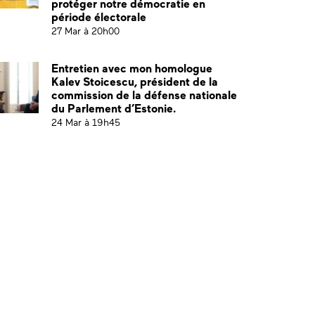
protéger notre démocratie en
période électorale
27 Mar à 20h00
Entretien avec mon homologue
Kalev Stoicescu, président de la
commission de la défense nationale
du Parlement d’Estonie.
24 Mar à 19h45