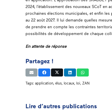
2024, l’établissement des nouveaux SCoT en a
prochaines élections municipales, et enfin les
au 22 août 2027. Il lui demande quelles mesur
de prendre en compte les contraintes territori
possibilités de développement de chaque colle
En attente de réponse
Partagez !
Tags:
application
,
élus
,
locaux
,
loi
,
ZAN
Lire d’autres publications