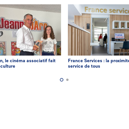
n, le cinéma associatif fait
France Services : la proximit
 culture
service de tous