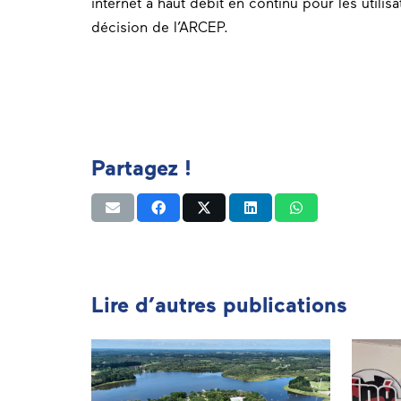
internet à haut débit en continu pour les utilisat
décision de l’ARCEP.
Partagez !
Lire d’autres publications