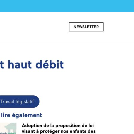
NEWSLETTER
t haut débit
Travail législatif
 lire également
Adoption de la proposition de loi
visant à protéger nos enfants des