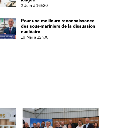
2 Juin à 16h20
Pour une meilleure reconnaissance
des sous-mariniers de la dissuasion
nucléaire
19 Mai à 12h00