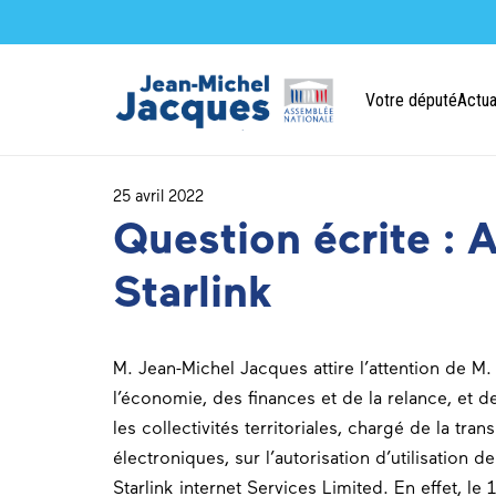
Votre député
Actua
25 avril 2022
Question écrite : 
Starlink
M. Jean-Michel Jacques attire l’attention de M.
l’économie, des finances et de la relance, et de
les collectivités territoriales, chargé de la t
électroniques, sur l’autorisation d’utilisation 
Starlink internet Services Limited. En effet, le