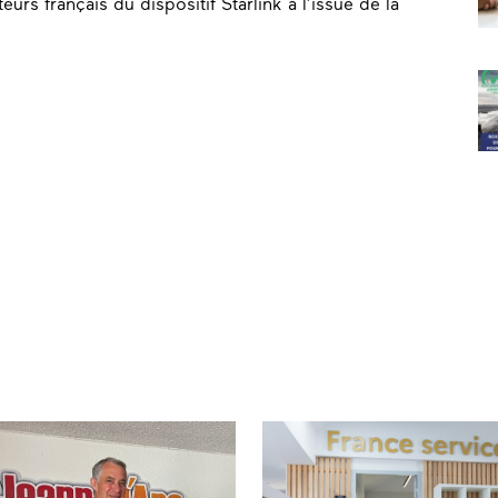
eurs français du dispositif Starlink à l’issue de la