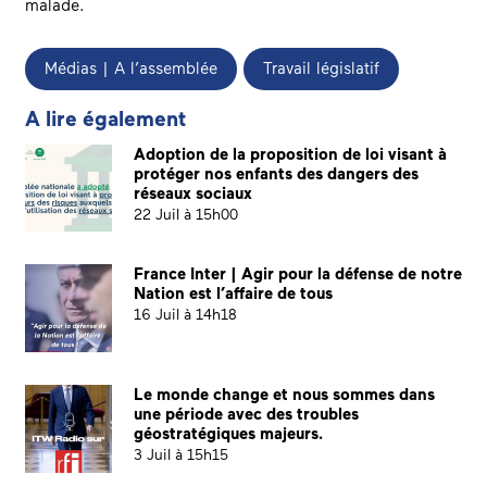
malade.
Médias | A l’assemblée
Travail législatif
A lire également
Adoption de la proposition de loi visant à
protéger nos enfants des dangers des
réseaux sociaux
22 Juil à 15h00
France Inter | Agir pour la défense de notre
Nation est l’affaire de tous
16 Juil à 14h18
Le monde change et nous sommes dans
une période avec des troubles
géostratégiques majeurs.
3 Juil à 15h15