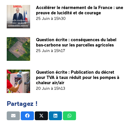
Accélérer le réarmement de la France : une
preuve de lucidité et de courage
25 Juin à 15h30
Question écrite : conséquences du label
bas-carbone sur les parcelles agricoles
25 Juin à 15h17
Question écrite : Publication du décret
pour TVA à taux réduit pour les pompes à
chaleur air/air
20 Juin à 15h13
Partagez !