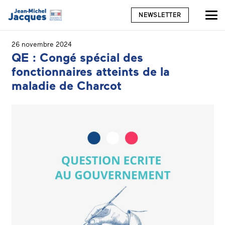
NEWSLETTER
26 novembre 2024
QE : Congé spécial des
fonctionnaires atteints de la
maladie de Charcot