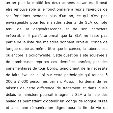
un an puis la moitié les deux années suivantes. Il peut
être renouvelable si le fonctionnaire a repris l’exercice de
ses fonctions pendant plus d’un an, ce qui n’est pas
envisageable pour les malades atteints de SLA compte
tenu de sa dégénérescence et de son caractère
irréversible. Il paraît anormal que la SLA ne fasse pas
partie de la liste des maladies donnant droit au congé de
longue durée au même titre que le cancer, la tuberculose
ou encore la poliomyélite. Cette question a été soulevée à
de nombreuses reprises ces dernières années, par des
parlementaires de tous bords, témoignant de la nécessité
de faire évoluer la loi sur cette pathologie qui touche 5
000 à 7 000 personnes par an. Aussi, il lui demande les
raisons de cette différence de traitement et dans quels
délais le ministère pourrait intégrer la SLA à la liste des
maladies permettant d’obtenir un congé de longue durée
et ainsi une rémunération digne pour la fin de vie du