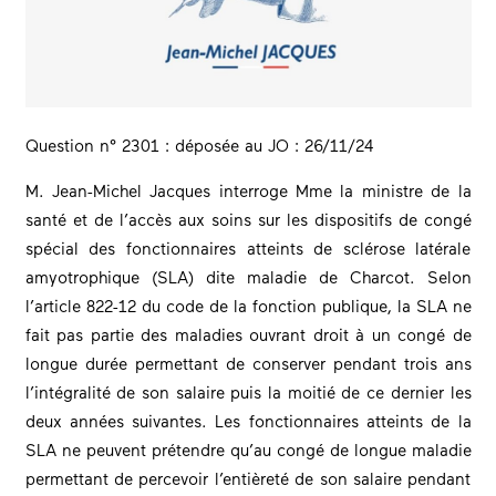
Question n° 2301 : déposée au JO : 26/11/24
M. Jean-Michel Jacques interroge Mme la ministre de la
santé et de l’accès aux soins sur les dispositifs de congé
spécial des fonctionnaires atteints de sclérose latérale
amyotrophique (SLA) dite maladie de Charcot. Selon
l’article 822-12 du code de la fonction publique, la SLA ne
fait pas partie des maladies ouvrant droit à un congé de
longue durée permettant de conserver pendant trois ans
l’intégralité de son salaire puis la moitié de ce dernier les
deux années suivantes. Les fonctionnaires atteints de la
SLA ne peuvent prétendre qu’au congé de longue maladie
permettant de percevoir l’entièreté de son salaire pendant