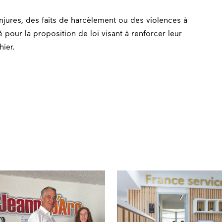
jures, des faits de harcèlement ou des violences à
é pour la proposition de loi visant à renforcer leur
hier.