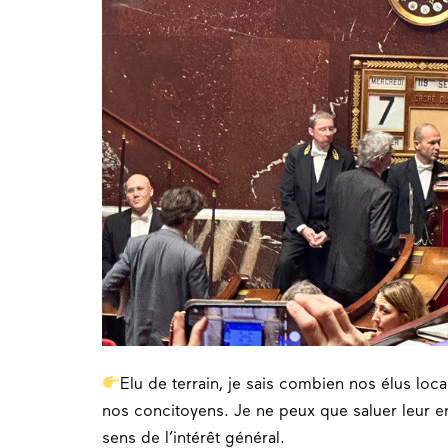
Elu de terrain, je sais combien nos élus lo
nos concitoyens. Je ne peux que saluer leur
sens de l’intérêt général.