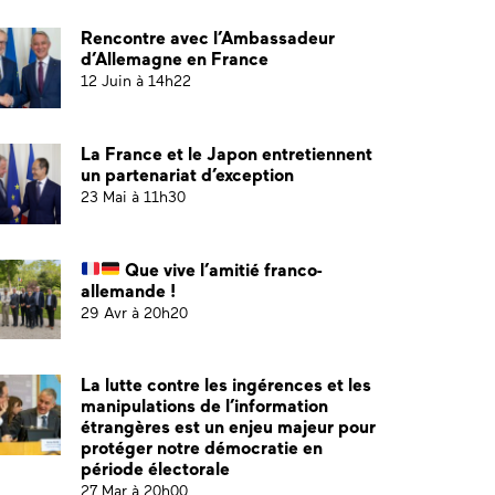
Rencontre avec l’Ambassadeur
d’Allemagne en France
12 Juin à 14h22
La France et le Japon entretiennent
un partenariat d’exception
23 Mai à 11h30
Que vive l’amitié franco-
allemande !
29 Avr à 20h20
La lutte contre les ingérences et les
manipulations de l’information
étrangères est un enjeu majeur pour
protéger notre démocratie en
période électorale
27 Mar à 20h00