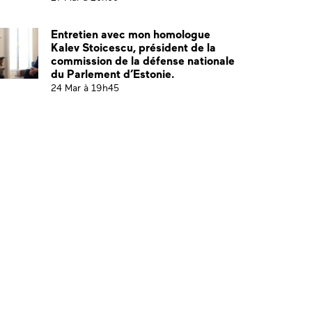
Entretien avec mon homologue
Kalev Stoicescu, président de la
commission de la défense nationale
du Parlement d’Estonie.
24 Mar à 19h45