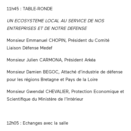
11h45 : TABLE-RONDE
UN ECOSYSTEME LOCAL AU SERVICE DE NOS
ENTREPRISES ET DE NOTRE DEFENSE
Monsieur Emmanuel CHOPIN, Président du Comité
Liaison Défense Medef
Monsieur Julien CARMONA, Président Arkéa
Monsieur Damien BEGOC, Attaché d’industrie de défense
pour les régions Bretagne et Pays de la Loire
Monsieur Gwendal CHEVALIER, Protection Economique et
Scientifique du Ministère de l’Intérieur
12h05 : Echanges avec la salle