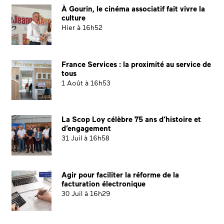
À Gourin, le cinéma associatif fait vivre la
culture
Hier à 16h52
France Services : la proximité au service de
tous
1 Août à 16h53
La Scop Loy célèbre 75 ans d’histoire et
d’engagement
31 Juil à 16h58
Agir pour faciliter la réforme de la
facturation électronique
30 Juil à 16h29