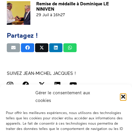
Remise de médaille à Dominique LE
NINIVEN
29 Juil à 16h27
Partagez !
SUIVEZ JEAN-MICHEL JACQUES !
Gérer le consentement aux
cookies
Pour offrir les meilleures expériences, nous utilisons des technologies
telles que les cookies pour stocker et/ou accéder aux informations des
appareils. Le fait de consentir à ces technologies nous permettra de
traiter des données telles que le comportement de navigation ou les ID
Votre député