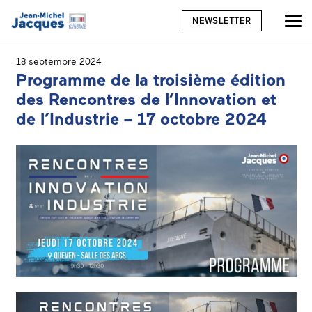
NEWSLETTER
18 septembre 2024
Programme de la troisième édition
des Rencontres de l’Innovation et
de l’Industrie – 17 octobre 2024