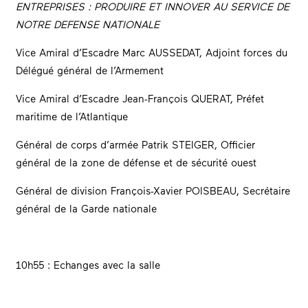
ENTREPRISES : PRODUIRE ET INNOVER AU SERVICE DE
NOTRE DEFENSE NATIONALE
Vice Amiral d’Escadre Marc AUSSEDAT, Adjoint forces du
Délégué général de l’Armement
Vice Amiral d’Escadre Jean-François QUERAT, Préfet
maritime de l’Atlantique
Général de corps d’armée Patrik STEIGER, Officier
général de la zone de défense et de sécurité ouest
Général de division François-Xavier POISBEAU, Secrétaire
général de la Garde nationale
10h55 : Echanges avec la salle