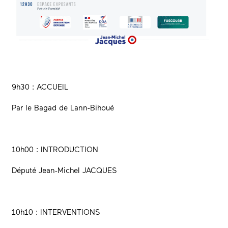
9h30 : ACCUEIL
Par le Bagad de Lann-Bihoué
10h00 : INTRODUCTION
Député Jean-Michel JACQUES
10h10 : INTERVENTIONS