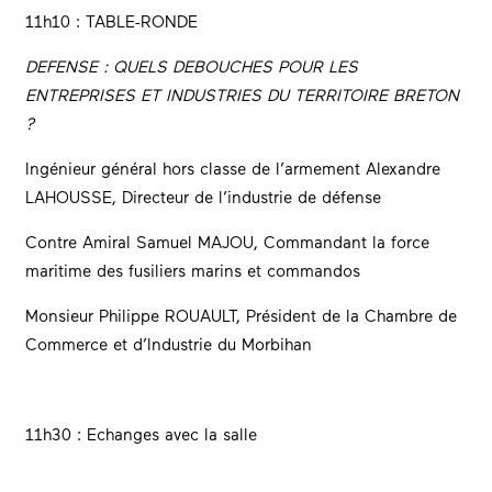
11h10 : TABLE-RONDE
DEFENSE : QUELS DEBOUCHES POUR LES
ENTREPRISES ET INDUSTRIES DU TERRITOIRE BRETON
?
Ingénieur général hors classe de l’armement Alexandre
LAHOUSSE, Directeur de l’industrie de défense
Contre Amiral Samuel MAJOU, Commandant la force
maritime des fusiliers marins et commandos
Monsieur Philippe ROUAULT, Président de la Chambre de
Commerce et d’Industrie du Morbihan
11h30 : Echanges avec la salle