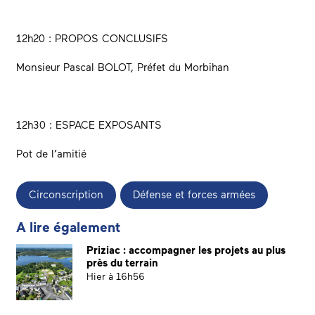
12h20 : PROPOS CONCLUSIFS
Monsieur Pascal BOLOT, Préfet du Morbihan
12h30 : ESPACE EXPOSANTS
Pot de l’amitié
Circonscription
Défense et forces armées
A lire également
Priziac : accompagner les projets au plus
près du terrain
Hier à 16h56