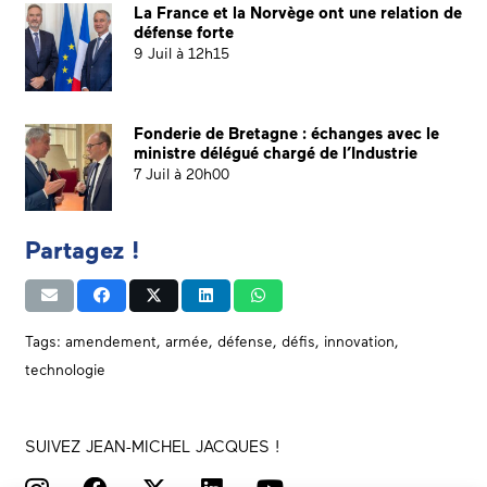
La France et la Norvège ont une relation de
défense forte
9 Juil à 12h15
Fonderie de Bretagne : échanges avec le
ministre délégué chargé de l’Industrie
7 Juil à 20h00
Partagez !
Tags:
amendement
,
armée
,
défense
,
défis
,
innovation
,
technologie
SUIVEZ JEAN-MICHEL JACQUES !