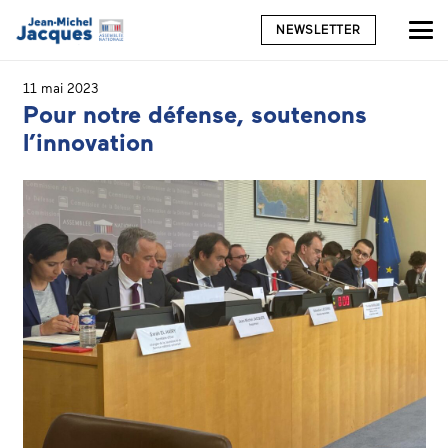
NEWSLETTER
11 mai 2023
Pour notre défense, soutenons
l’innovation