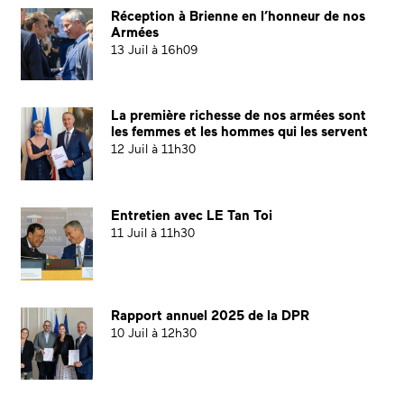
Réception à Brienne en l’honneur de nos
Armées
13 Juil à 16h09
La première richesse de nos armées sont
les femmes et les hommes qui les servent
12 Juil à 11h30
Entretien avec LE Tan Toi
11 Juil à 11h30
Rapport annuel 2025 de la DPR
10 Juil à 12h30