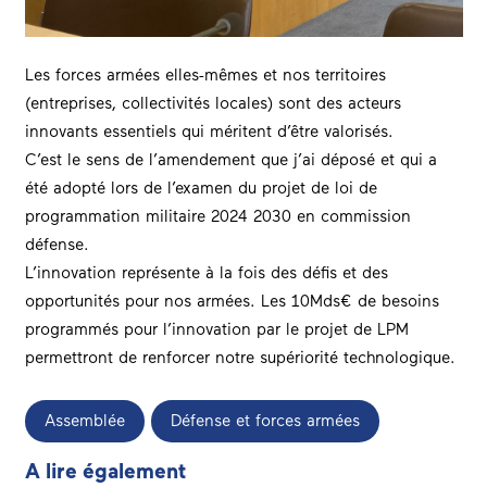
Les forces armées elles-mêmes et nos territoires
(entreprises, collectivités locales) sont des acteurs
innovants essentiels qui méritent d’être valorisés.
C’est le sens de l’amendement que j’ai déposé et qui a
été adopté lors de l’examen du projet de loi de
programmation militaire 2024 2030 en commission
défense.
L’innovation représente à la fois des défis et des
opportunités pour nos armées. Les 10Mds€ de besoins
programmés pour l’innovation par le projet de LPM
permettront de renforcer notre supériorité technologique.
Assemblée
Défense et forces armées
A lire également