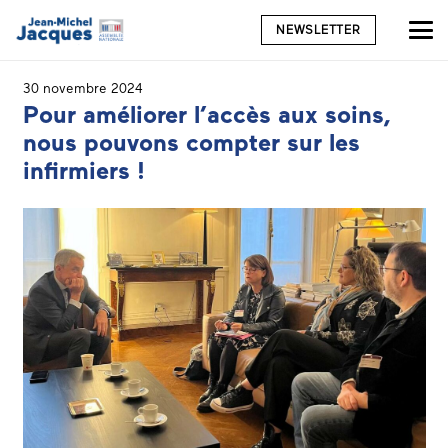
NEWSLETTER
30 novembre 2024
Pour améliorer l’accès aux soins,
nous pouvons compter sur les
infirmiers !