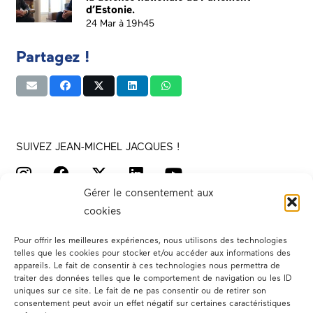
d’Estonie.
24 Mar à 19h45
Partagez !
SUIVEZ JEAN-MICHEL JACQUES !
Gérer le consentement aux
cookies
Pour offrir les meilleures expériences, nous utilisons des technologies
telles que les cookies pour stocker et/ou accéder aux informations des
appareils. Le fait de consentir à ces technologies nous permettra de
traiter des données telles que le comportement de navigation ou les ID
Votre député
uniques sur ce site. Le fait de ne pas consentir ou de retirer son
consentement peut avoir un effet négatif sur certaines caractéristiques