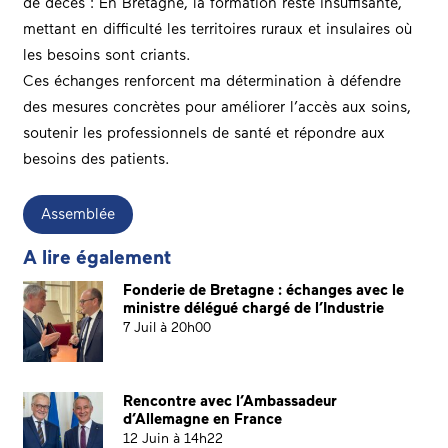
de décès : En Bretagne, la formation reste insuffisante,
mettant en difficulté les territoires ruraux et insulaires où
les besoins sont criants.
Ces échanges renforcent ma détermination à défendre
des mesures concrètes pour améliorer l’accès aux soins,
soutenir les professionnels de santé et répondre aux
besoins des patients.
Assemblée
A lire également
Fonderie de Bretagne : échanges avec le
ministre délégué chargé de l’Industrie
7 Juil à 20h00
Rencontre avec l’Ambassadeur
d’Allemagne en France
12 Juin à 14h22