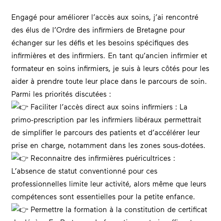
Engagé pour améliorer l’accès aux soins, j’ai rencontré
des élus de l’Ordre des infirmiers de Bretagne pour
échanger sur les défis et les besoins spécifiques des
infirmières et des infirmiers. En tant qu’ancien infirmier et
formateur en soins infirmiers, je suis à leurs côtés pour les
aider à prendre toute leur place dans le parcours de soin.
Parmi les priorités discutées :
Faciliter l’accès direct aux soins infirmiers : La
primo-prescription par les infirmiers libéraux permettrait
de simplifier le parcours des patients et d’accélérer leur
prise en charge, notamment dans les zones sous-dotées.
Reconnaitre des infirmières puéricultrices :
L’absence de statut conventionné pour ces
professionnelles limite leur activité, alors même que leurs
compétences sont essentielles pour la petite enfance.
Permettre la formation à la constitution de certificat