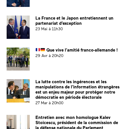
La France et le Japon entretiennent un
partenariat d’exception
23 Mai à 11h30
Que vive l’amitié franco-allemande !
29 Avr à 20h20
La lutte contre les ingérences et les
manipulations de l’information étrangères
est un enjeu majeur pour protéger notre
démocratie en période électorale
27 Mar à 20h00
Entretien avec mon homologue Kalev
Stoicescu, président de la commission de
la défense nationale du Parlement