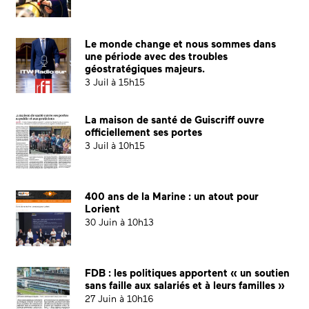
Le monde change et nous sommes dans
une période avec des troubles
géostratégiques majeurs.
3 Juil à 15h15
La maison de santé de Guiscriff ouvre
officiellement ses portes
3 Juil à 10h15
400 ans de la Marine : un atout pour
Lorient
30 Juin à 10h13
FDB : les politiques apportent « un soutien
sans faille aux salariés et à leurs familles »
27 Juin à 10h16