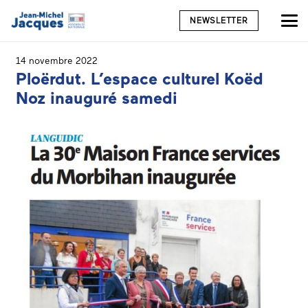
NEWSLETTER
14 novembre 2022
Ploërdut. L’espace culturel Koëd
Noz inauguré samedi