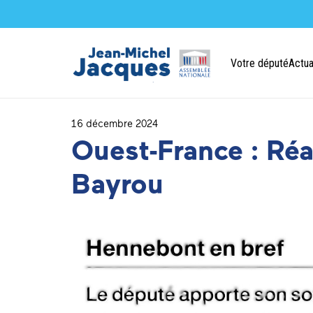
Votre député
Actua
16 décembre 2024
Ouest-France : Réa
Bayrou