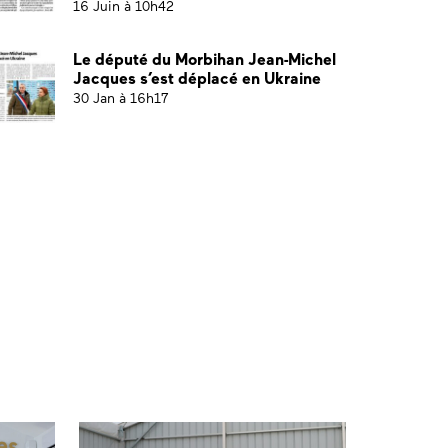
16 Juin à 10h42
Le député du Morbihan Jean-Michel
Jacques s’est déplacé en Ukraine
30 Jan à 16h17