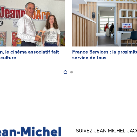
n, le cinéma associatif fait
France Services : la proximit
 culture
service de tous
SUIVEZ JEAN-MICHEL JAC