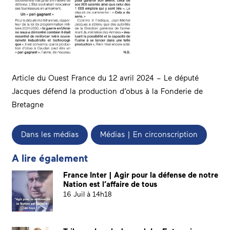
Article du Ouest France du 12 avril 2024 – Le député
Jacques défend la production d’obus à la Fonderie de
Bretagne
Dans les médias
Médias | En circonscription
A lire également
France Inter | Agir pour la défense de notre
Nation est l’affaire de tous
16 Juil à 14h18