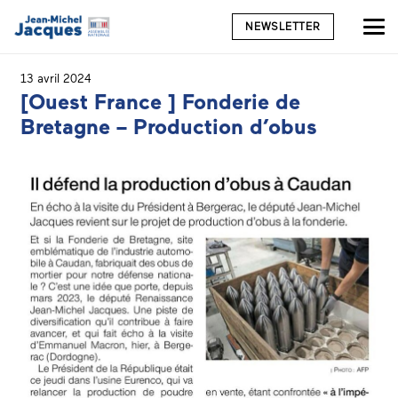
NEWSLETTER
13 avril 2024
[Ouest France ] Fonderie de
Bretagne – Production d’obus