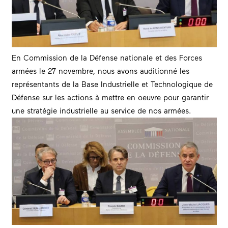
En Commission de la Défense nationale et des Forces
armées le 27 novembre, nous avons auditionné les
représentants de la Base Industrielle et Technologique de
Défense sur les actions à mettre en oeuvre pour garantir
une stratégie industrielle au service de nos armées.