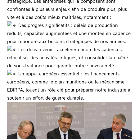
stratégique. Les entreprises qui la composent sont
confrontés à plusieurs enjeux afin de produire plus, plus
vite et à des coûts mieux maîtrisés, notamment :
Des progrès significatifs : délais de production
réduits, capacités augmentées et une montée en cadence
pour répondre aux besoins stratégiques de nos
armées
.
Les défis à venir : accélérer encore les cadences,
relocaliser des activités critiques, et consolider la chaîne
de sous-traitance pour garantir notre
souverainet
é.
Un appui
européen
essentiel : les financements
européens, comme le plan munitions ou le mécanisme
EDIRPA, jouent un rôle clé pour préparer notre industrie à
soutenir un effort de guerre durable.