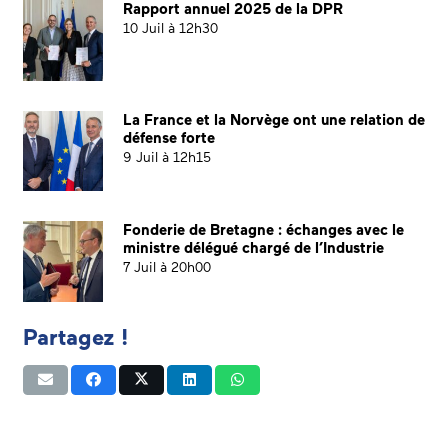
Rapport annuel 2025 de la DPR
10 Juil à 12h30
La France et la Norvège ont une relation de
défense forte
9 Juil à 12h15
Fonderie de Bretagne : échanges avec le
ministre délégué chargé de l’Industrie
7 Juil à 20h00
Partagez !