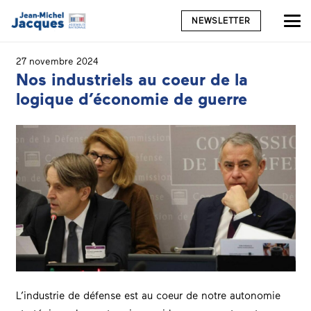
NEWSLETTER
27 novembre 2024
Nos industriels au coeur de la
logique d’économie de guerre
L’industrie de
défense
est au coeur de notre autonomie