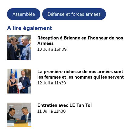
Assemblée
Défense et forces armées
A lire également
Réception à Brienne en l’honneur de nos
Armées
13 Juil à 16h09
La première richesse de nos armées sont
les femmes et les hommes qui les servent
12 Juil à 11h30
Entretien avec LE Tan Toi
11 Juil à 11h30