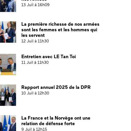
13 Juil à 16h09
La première richesse de nos armées
sont les femmes et les hommes qui
les servent
12 Juil à 11h30
Entretien avec LE Tan Toi
11 Juil à 11h30
Rapport annuel 2025 de la DPR
10 Juil à 12h30
La France et la Norvège ont une
relation de défense forte
9 Juil à 12h15