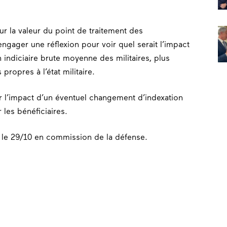
r la valeur du point de traitement des
’engager une réflexion pour voir quel serait l’impact
 indiciaire brute moyenne des militaires, plus
 propres à l’état militaire.
r l’impact d’un éventuel changement d’indexation
 les bénéficiaires.
 le 29/10 en commission de la défense.