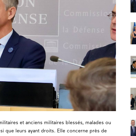
militaires et anciens militaires blessés, malades ou
si que leurs ayant droits. Elle concerne près de