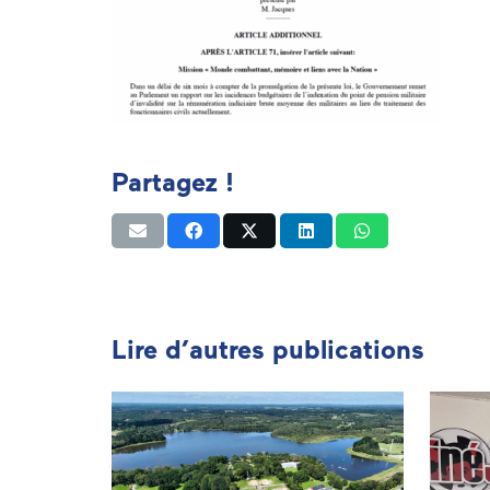
Partagez !
Lire d’autres publications