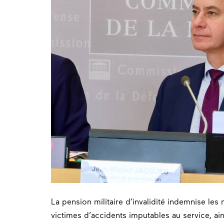
La pension militaire d’invalidité indemnise les 
victimes d’accidents imputables au service, ain