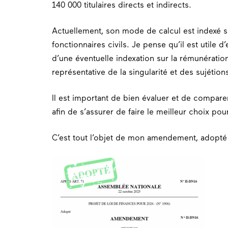
140 000 titulaires directs et indirects.
Actuellement, son mode de calcul est indexé su
fonctionnaires civils. Je pense qu’il est utile d
d’une éventuelle indexation sur la rémunération
représentative de la singularité et des sujétions
Il est important de bien évaluer et de compare
afin de s’assurer de faire le meilleur choix pour
C’est tout l’objet de mon amendement, adopté