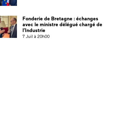
Fonderie de Bretagne : échanges
avec le ministre délégué chargé de
l’Industrie
7 Juil à 20h00