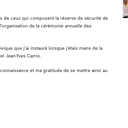
otés de ceux qui composent la réserve de sécurité de
 l’organisation de la cérémonie annuelle des
vique que j’ai instauré lorsque j’étais maire de la
l Jean-Yves Carrio.
econnaissance et ma gratitude de se mettre ainsi au