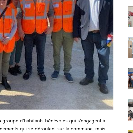
n groupe d’habitants bénévoles qui s’engagent à
événements qui se déroulent sur la commune, mais