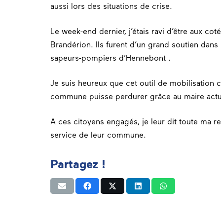
aussi lors des situations de crise.
Le week-end dernier, j’étais ravi d’être aux c
Brandérion. Ils furent d’un grand soutien dans
sapeurs-pompiers d’Hennebont .
Je suis heureux que cet outil de mobilisation ci
commune puisse perdurer grâce au maire actue
A ces citoyens engagés, je leur dit toute ma r
service de leur commune.
Partagez !