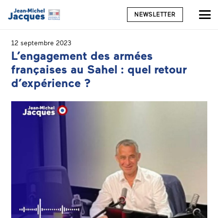
NEWSLETTER
12 septembre 2023
L’engagement des armées
françaises au Sahel : quel retour
d’expérience ?