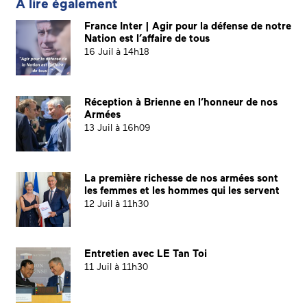
A lire également
France Inter | Agir pour la défense de notre
Nation est l’affaire de tous
16 Juil à 14h18
Réception à Brienne en l’honneur de nos
Armées
13 Juil à 16h09
La première richesse de nos armées sont
les femmes et les hommes qui les servent
12 Juil à 11h30
Entretien avec LE Tan Toi
11 Juil à 11h30