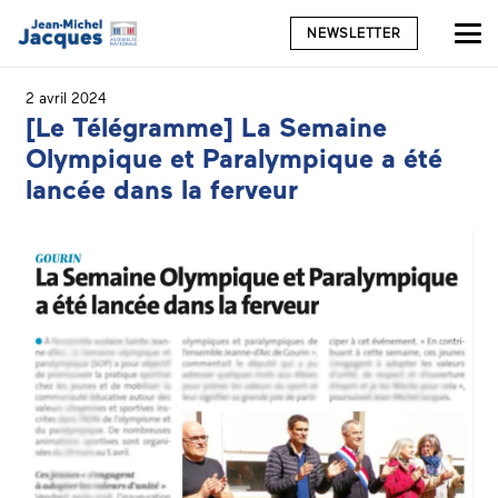
NEWSLETTER
2 avril 2024
[Le Télégramme] La Semaine
Olympique et Paralympique a été
lancée dans la ferveur