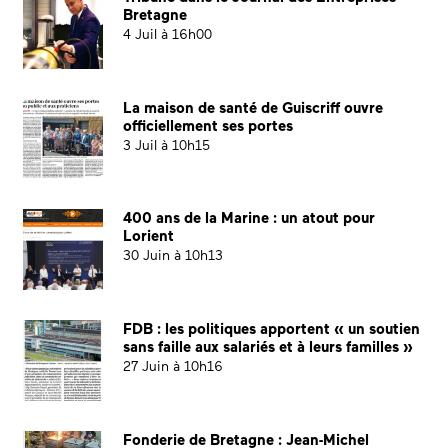
Bretagne
4 Juil à 16h00
La maison de santé de Guiscriff ouvre
officiellement ses portes
3 Juil à 10h15
400 ans de la Marine : un atout pour
Lorient
30 Juin à 10h13
FDB : les politiques apportent « un soutien
sans faille aux salariés et à leurs familles »
27 Juin à 10h16
Fonderie de Bretagne : Jean-Michel