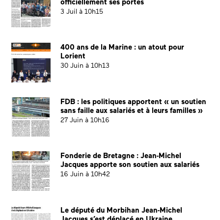
officiellement ses portes
3 Juil à 10h15
400 ans de la Marine : un atout pour
Lorient
30 Juin à 10h13
FDB : les politiques apportent « un soutien
sans faille aux salariés et à leurs familles »
27 Juin à 10h16
Fonderie de Bretagne : Jean-Michel
Jacques apporte son soutien aux salariés
16 Juin à 10h42
Le député du Morbihan Jean-Michel
Jacques s’est déplacé en Ukraine