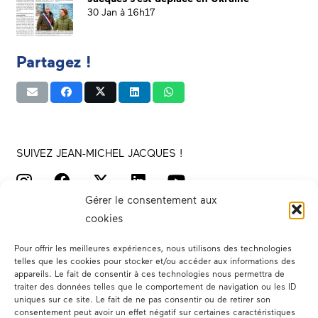
30 Jan à 16h17
Partagez !
SUIVEZ JEAN-MICHEL JACQUES !
Gérer le consentement aux
cookies
Pour offrir les meilleures expériences, nous utilisons des technologies
telles que les cookies pour stocker et/ou accéder aux informations des
appareils. Le fait de consentir à ces technologies nous permettra de
traiter des données telles que le comportement de navigation ou les ID
Votre député
uniques sur ce site. Le fait de ne pas consentir ou de retirer son
consentement peut avoir un effet négatif sur certaines caractéristiques