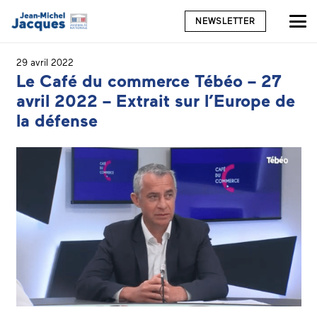
NEWSLETTER
29 avril 2022
Le Café du commerce Tébéo – 27
avril 2022 – Extrait sur l’Europe de
la défense