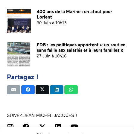
400 ans de la Marine : un atout pour
Lorient
30 Juin à 10h13
FDB : les politiques apportent « un soutien
sans faille aux salariés et à leurs familles »
27 Juin à 10h16
Partagez !
SUIVEZ JEAN-MICHEL JACQUES !