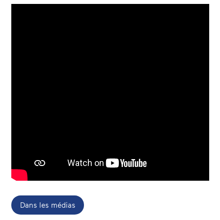
Dans les médias