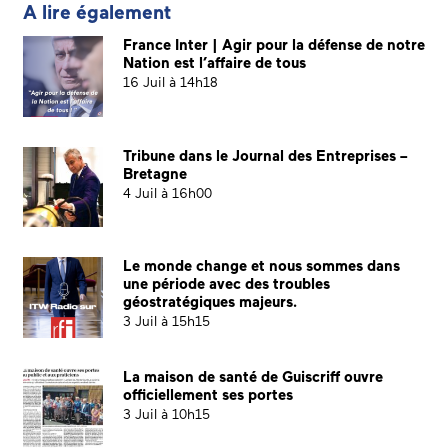
A lire également
France Inter | Agir pour la défense de notre
Nation est l’affaire de tous
16 Juil à 14h18
Tribune dans le Journal des Entreprises –
Bretagne
4 Juil à 16h00
Le monde change et nous sommes dans
une période avec des troubles
géostratégiques majeurs.
3 Juil à 15h15
La maison de santé de Guiscriff ouvre
officiellement ses portes
3 Juil à 10h15