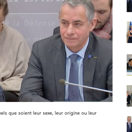
uels que soient leur sexe, leur origine ou leur