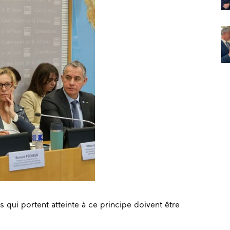
 qui portent atteinte à ce principe doivent être