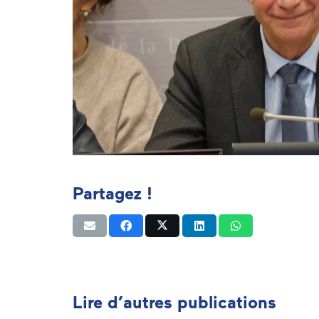
Partagez !
Lire d’autres publications