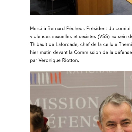
Merci à Bernard Pêcheur, Président du comité 
violences sexuelles et sexistes (VSS) au sein
Thibault de Laforcade, chef de la cellule Them
hier matin devant la Commission de la défense
par Véronique Riotton.