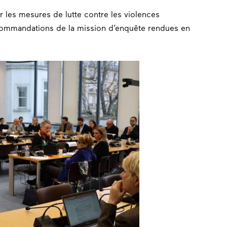
r les mesures de lutte contre les violences
recommandations de la mission d’enquête rendues en