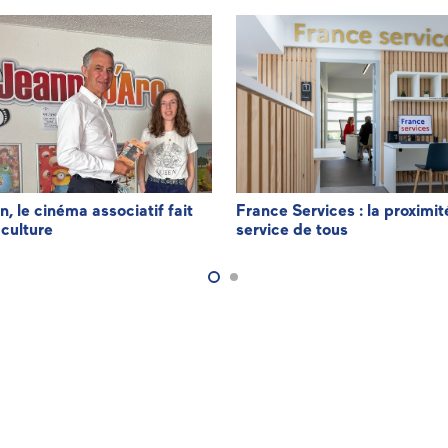
n, le cinéma associatif fait
France Services : la proximit
 culture
service de tous