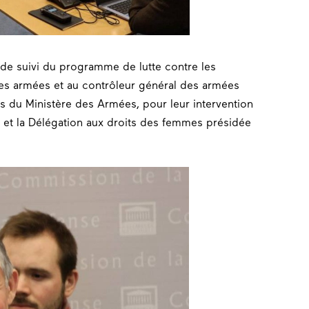
de suivi du programme de lutte contre les
 des armées et au contrôleur général des armées
is du Ministère des Armées, pour leur intervention
 et la Délégation aux droits des femmes présidée