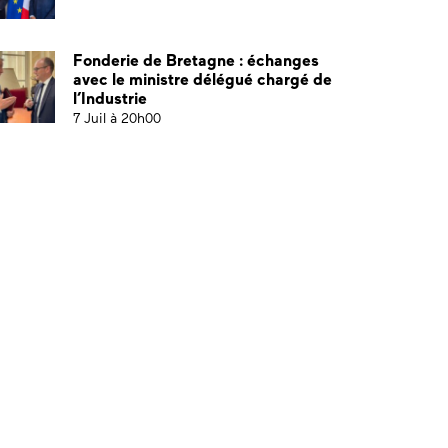
Fonderie de Bretagne : échanges
avec le ministre délégué chargé de
l’Industrie
7 Juil à 20h00