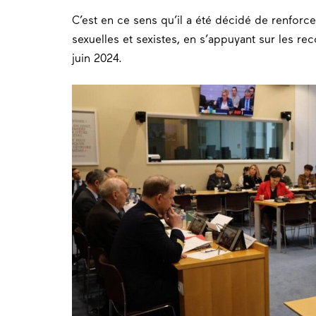
C’est en ce sens qu’il a été décidé de renforce
sexuelles et sexistes, en s’appuyant sur les 
juin 2024.