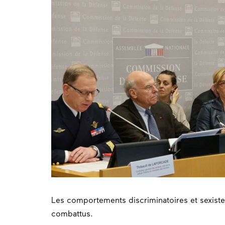
Les comportements discriminatoires et sexistes
combattus.