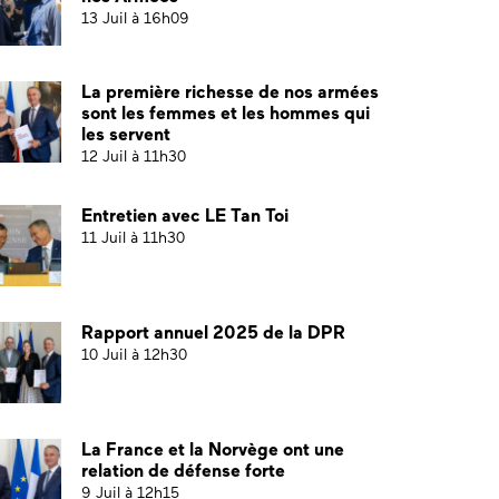
13 Juil à 16h09
La première richesse de nos armées
sont les femmes et les hommes qui
les servent
12 Juil à 11h30
Entretien avec LE Tan Toi
11 Juil à 11h30
Rapport annuel 2025 de la DPR
10 Juil à 12h30
La France et la Norvège ont une
relation de défense forte
9 Juil à 12h15