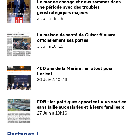
Le monde change et nous sommes dans
une période avec des troubles
géostratégiques majeurs.
3 Juil à 15h15
La maison de santé de Guiscriff ouvre
officiellement ses portes
3 Juil à 10h15
400 ans de la Marine : un atout pour
Lorient
30 Juin à 10h13
FDB : les politiques apportent « un soutien
sans faille aux salariés et à leurs familles »
27 Juin à 10h16
Partagez !