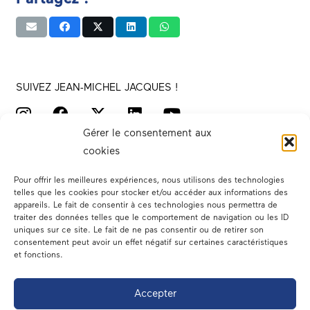
SUIVEZ JEAN-MICHEL JACQUES !
Gérer le consentement aux
cookies
Pour offrir les meilleures expériences, nous utilisons des technologies
telles que les cookies pour stocker et/ou accéder aux informations des
appareils. Le fait de consentir à ces technologies nous permettra de
traiter des données telles que le comportement de navigation ou les ID
Votre député
uniques sur ce site. Le fait de ne pas consentir ou de retirer son
consentement peut avoir un effet négatif sur certaines caractéristiques
Actualités
et fonctions.
Dans les médias
Accepter