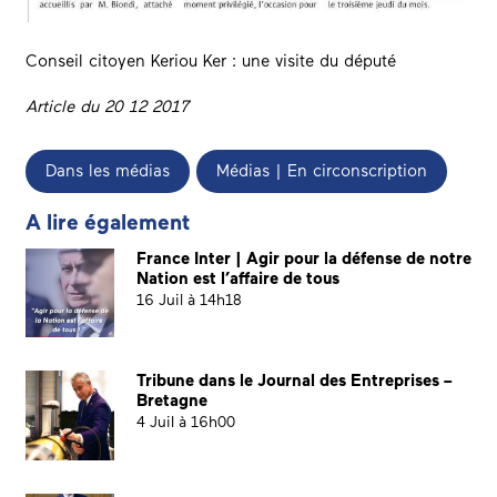
Conseil citoyen Keriou Ker : une visite du député
Article du 20 12 2017
Dans les médias
Médias | En circonscription
A lire également
France Inter | Agir pour la défense de notre
Nation est l’affaire de tous
16 Juil à 14h18
Tribune dans le Journal des Entreprises –
Bretagne
4 Juil à 16h00