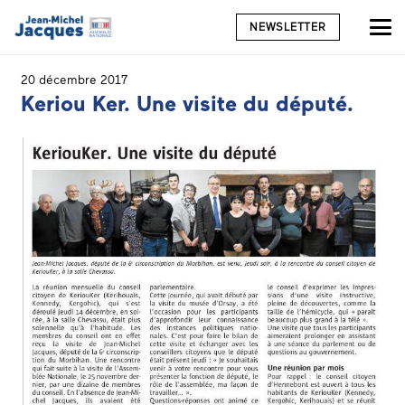
NEWSLETTER
20 décembre 2017
Keriou Ker. Une visite du député.