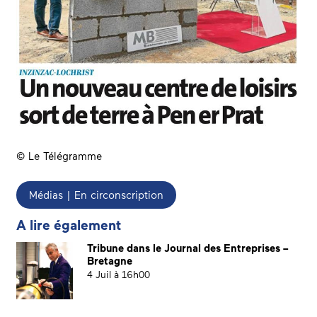
©
Le Télégramme
Médias | En circonscription
A lire également
Tribune dans le Journal des Entreprises –
Bretagne
4 Juil à 16h00