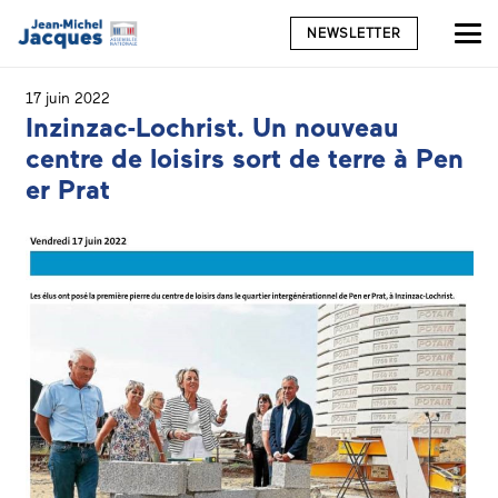
NEWSLETTER
17 juin 2022
Inzinzac-Lochrist. Un nouveau
centre de loisirs sort de terre à Pen
er Prat