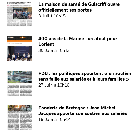
La maison de santé de Guiscriff ouvre
officiellement ses portes
3 Juil à 10h15
400 ans de la Marine : un atout pour
Lorient
30 Juin à 10h13
FDB : les politiques apportent « un soutien
sans faille aux salariés et à leurs familles »
27 Juin à 10h16
Fonderie de Bretagne : Jean-Michel
Jacques apporte son soutien aux salariés
16 Juin à 10h42