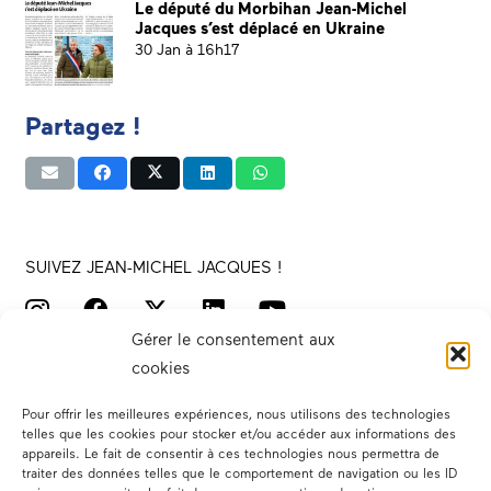
Le député du Morbihan Jean-Michel
Jacques s’est déplacé en Ukraine
30 Jan à 16h17
Partagez !
SUIVEZ JEAN-MICHEL JACQUES !
Gérer le consentement aux
cookies
Pour offrir les meilleures expériences, nous utilisons des technologies
telles que les cookies pour stocker et/ou accéder aux informations des
appareils. Le fait de consentir à ces technologies nous permettra de
traiter des données telles que le comportement de navigation ou les ID
Votre député