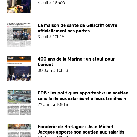
4 Juil à 16h00
La maison de santé de Guiscriff ouvre
officiellement ses portes
3 Juil à 10h15
400 ans de la Marine : un atout pour
Lorient
30 Juin à 10h13
FDB : les politiques apportent « un soutien
sans faille aux salariés et à leurs familles »
27 Juin à 10h16
Fonderie de Bretagne : Jean-Michel
Jacques apporte son soutien aux salariés