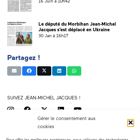
16 Juin à 10h42
Le député du Morbihan Jean-Michel
Jacques s’est déplacé en Ukraine
30 Jan à 16h17
Partagez !
SUIVEZ JEAN-MICHEL JACQUES !
Gérer le consentement aux
cookies
Pour offrir les meilleures expériences, nous utilisons des technologies