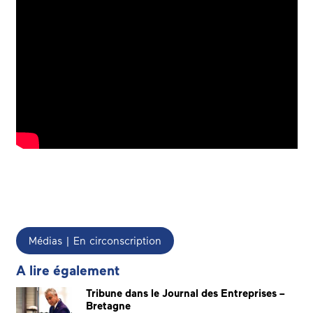
Médias | En circonscription
A lire également
Tribune dans le Journal des Entreprises –
Bretagne