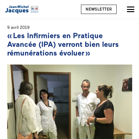
NEWSLETTER
9 avril 2019
« Les Infirmiers en Pratique
Avancée (IPA) verront bien leurs
rémunérations évoluer »