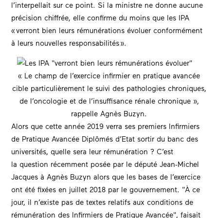
l’interpellait sur ce point. Si la ministre ne donne aucune
précision chiffrée, elle confirme du moins que les IPA
« verront bien leurs rémunérations évoluer conformément
à leurs nouvelles responsabilités ».
« Le champ de l’exercice infirmier en pratique avancée
cible particulièrement le suivi des pathologies chroniques,
de l’oncologie et de l’insuffisance rénale chronique »,
rappelle Agnès Buzyn.
Alors que cette année 2019 verra ses premiers Infirmiers
de Pratique Avancée Diplômés d’Etat sortir du banc des
universités, quelle sera leur rémunération ? C’est
la
question récemment posée par le député Jean-Michel
Jacques
à Agnès Buzyn alors que les bases de l’exercice
ont été fixées en juillet 2018 par le gouvernement.
À ce
jour, il n’existe pas de textes relatifs aux conditions de
rémunération des Infirmiers de Pratique Avancée
, faisait