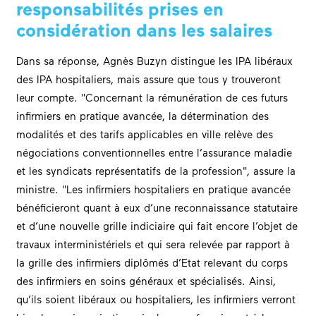
responsabilités prises en
considération dans les salaires
Dans sa réponse, Agnès Buzyn distingue les IPA libéraux
des IPA hospitaliers, mais assure que tous y trouveront
leur compte.
Concernant la rémunération de ces futurs
infirmiers en pratique avancée, la détermination des
modalités et des tarifs applicables en ville relève des
négociations conventionnelles entre l’assurance maladie
et les syndicats représentatifs de la profession
, assure la
ministre.
Les infirmiers hospitaliers en pratique avancée
bénéficieront quant à eux d’une reconnaissance statutaire
et d’une nouvelle grille indiciaire qui fait encore l’objet de
travaux interministériels et qui sera relevée par rapport à
la grille des infirmiers diplômés d’Etat relevant du corps
des infirmiers en soins généraux et spécialisés. Ainsi,
qu’ils soient libéraux ou hospitaliers, les infirmiers verront