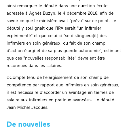
ainsi remarquer le député dans une question écrite
adressée à Agnès Buzyn, le 4 décembre 2018, afin de
savoir ce que le ministère avait
prévu
sur ce point. Le
député y soulignait que l’IPA serait
un infirmier
expérimenté
et que celui-ci
se distinguera[it] des
infirmiers en soin généraux, du fait de son champ
d’action élargi et de sa plus grande autonomie
, estimant
que ces
nouvelles responsabilités
devraient être
reconnues dans les salaires.
« Compte tenu de l’élargissement de son champ de
compétence par rapport aux infirmiers en soin généraux,
il est nécessaire d’accorder un avantage en termes de
salaire aux infirmiers en pratique avancée ». Le député
Jean-Michel Jacques.
De nouvelles