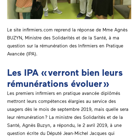
Le site infirmiers.com reprend la réponse de Mme Agnès
BUZYN, Ministre des Solidarités et de la Santé, à ma
question sur la rémunération des Infirmiers en Pratique
Avancée (IPA).
Les IPA « verront bien leurs
rémunérations évoluer »
Les premiers infirmiers en pratique avancée diplômés
mettront leurs compétences élargies au service des
usagers dès le mois de septembre 2019, mais quelle sera
leur rémunération ? La ministre des Solidarités et de la
Santé, Agnès Buzyn, a répondu, le 2 avril 2019, à une
question écrite du Député Jean-Michel Jacques qui