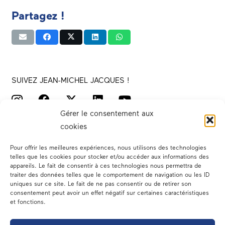
Partagez !
SUIVEZ JEAN-MICHEL JACQUES !
Gérer le consentement aux
cookies
Pour offrir les meilleures expériences, nous utilisons des technologies
telles que les cookies pour stocker et/ou accéder aux informations des
appareils. Le fait de consentir à ces technologies nous permettra de
traiter des données telles que le comportement de navigation ou les ID
Votre député
uniques sur ce site. Le fait de ne pas consentir ou de retirer son
consentement peut avoir un effet négatif sur certaines caractéristiques
Actualités
et fonctions.