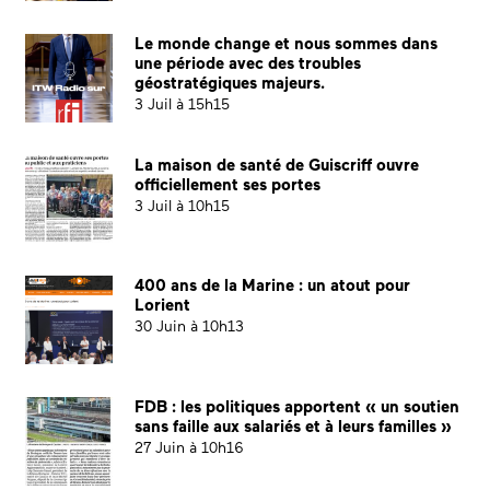
Le monde change et nous sommes dans
une période avec des troubles
géostratégiques majeurs.
3 Juil à 15h15
La maison de santé de Guiscriff ouvre
officiellement ses portes
3 Juil à 10h15
400 ans de la Marine : un atout pour
Lorient
30 Juin à 10h13
FDB : les politiques apportent « un soutien
sans faille aux salariés et à leurs familles »
27 Juin à 10h16