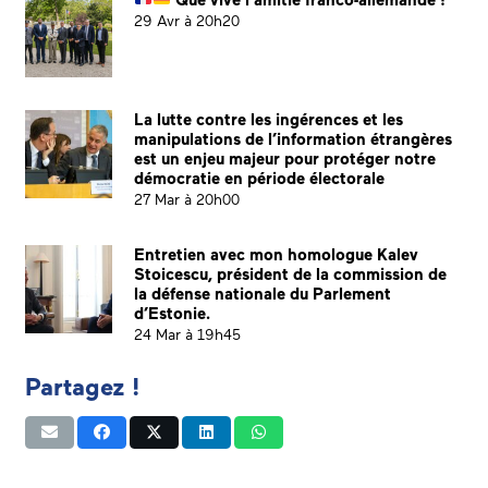
29 Avr à 20h20
La lutte contre les ingérences et les
manipulations de l’information étrangères
est un enjeu majeur pour protéger notre
démocratie en période électorale
27 Mar à 20h00
Entretien avec mon homologue Kalev
Stoicescu, président de la commission de
la défense nationale du Parlement
d’Estonie.
24 Mar à 19h45
Partagez !