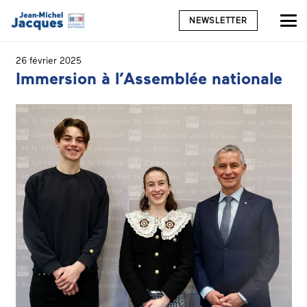
NEWSLETTER
26 février 2025
Immersion à l’Assemblée nationale