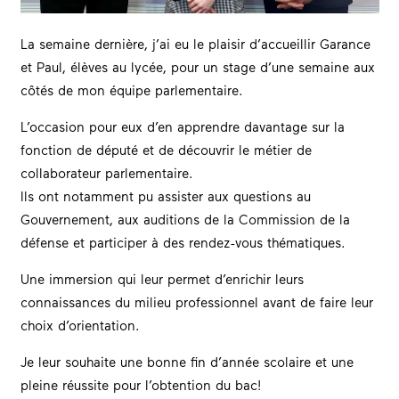
La semaine dernière, j’ai eu le plaisir d’accueillir Garance
et Paul, élèves au lycée, pour un stage d’une semaine aux
côtés de mon équipe parlementaire.
L’occasion pour eux d’en apprendre davantage sur la
fonction de député et de découvrir le métier de
collaborateur parlementaire.
Ils ont notamment pu assister aux questions au
Gouvernement, aux auditions de la Commission de la
défense et participer à des rendez-vous thématiques.
Une immersion qui leur permet d’enrichir leurs
connaissances du milieu professionnel avant de faire leur
choix d’orientation.
Je leur souhaite une bonne fin d’année scolaire et une
pleine réussite pour l’obtention du bac!