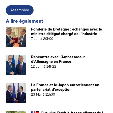
Assemblée
A lire également
Fonderie de Bretagne : échanges avec le
ministre délégué chargé de l’Industrie
7 Juil à 20h00
Rencontre avec l’Ambassadeur
d’Allemagne en France
12 Juin à 14h22
La France et le Japon entretiennent un
partenariat d’exception
23 Mai à 11h30
Que vive l’amitié franco-allemande !