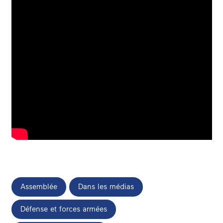
Assemblée
Dans les médias
Défense et forces armées