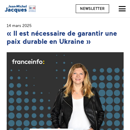
NEWSLETTER
14 mars 2025
« Il est nécessaire de garantir une
paix durable en Ukraine »