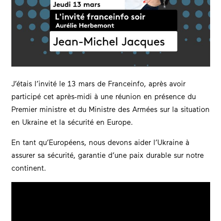
J’étais l’invité le 13 mars de Franceinfo, après avoir
participé cet après-midi à une réunion en présence du
Premier ministre et du Ministre des Armées sur la situation
en Ukraine et la sécurité en Europe.
En tant qu’Européens, nous devons aider l’Ukraine à
assurer sa sécurité, garantie d’une paix durable sur notre
continent.