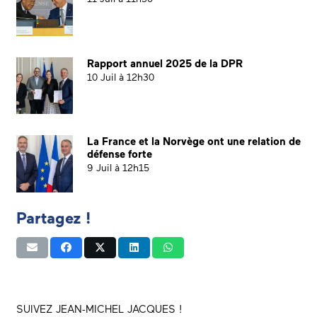
Rapport annuel 2025 de la DPR
10 Juil à 12h30
La France et la Norvège ont une relation de
défense forte
9 Juil à 12h15
Partagez !
SUIVEZ JEAN-MICHEL JACQUES !