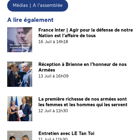
Médias | A l’assemblée
A lire également
France Inter | Agir pour la défense de notre
Nation est l’affaire de tous
16 Juil à 14h18
Réception à Brienne en l’honneur de nos
Armées
13 Juil à 16h09
La première richesse de nos armées sont
les femmes et les hommes qui les servent
12 Juil à 11h30
Entretien avec LE Tan Toi
11 Juil à 11h30