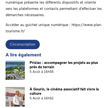
numérique présente les différents dispositifs et oriente
vers les plateformes et contacts permettant d’effectuer les
démarches nécessaires.
Accéder au guichet unique numérique :
https://www.plan-
tourisme.fr/
Circonscription
A lire également
Priziac : accompagner les projets au plus
près du terrain
5 Août à 16h56
À Gourin, le cinéma associatif fait vivre la
culture
5 Août à 16h52