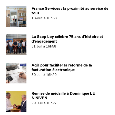
France Services : la proximité au service de
tous
1 Août à 16h53
La Scop Loy célèbre 75 ans d’histoire et
d’engagement
31 Juil à 16h58
Agir pour faciliter la réforme de la
facturation électronique
30 Juil à 16h29
Remise de médaille à Dominique LE
NINIVEN
29 Juil à 16h27