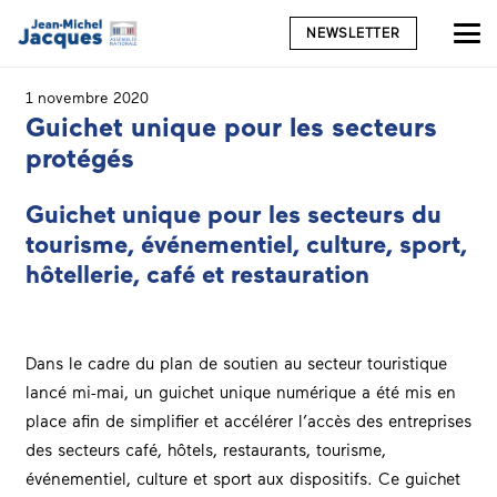
NEWSLETTER
1 novembre 2020
Guichet unique pour les secteurs
protégés
Guichet unique pour les secteurs du
tourisme, événementiel, culture, sport,
hôtellerie, café et restauration
Dans le cadre du plan de soutien au secteur touristique
lancé mi-mai, un guichet unique numérique a été mis en
place afin de simplifier et accélérer l’accès des entreprises
des secteurs café, hôtels, restaurants, tourisme,
événementiel, culture et sport aux dispositifs. Ce guichet