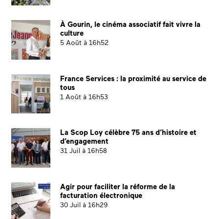
À Gourin, le cinéma associatif fait vivre la
culture
5 Août à 16h52
France Services : la proximité au service de
tous
1 Août à 16h53
La Scop Loy célèbre 75 ans d’histoire et
d’engagement
31 Juil à 16h58
Agir pour faciliter la réforme de la
facturation électronique
30 Juil à 16h29