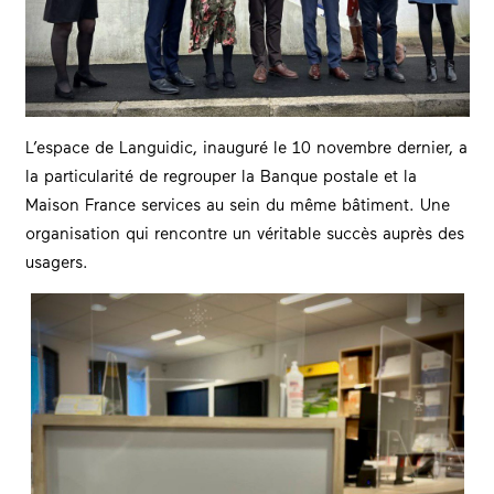
L’espace de Languidic, inauguré le 10 novembre dernier, a
la particularité de regrouper la Banque postale et la
Maison France services au sein du même bâtiment. Une
organisation qui rencontre un véritable succès auprès des
usagers.