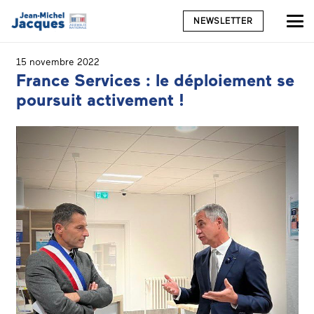
NEWSLETTER
15 novembre 2022
France Services : le déploiement se
poursuit activement !