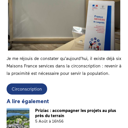
Je me réjouis de constater qu’aujourd’hui, il existe déjà six
Maisons France services dans la circonscription : revenir à
la proximité est nécessaire pour servir la population.
Circonscription
A lire également
Priziac : accompagner les projets au plus
près du terrain
5 Août à 16h56