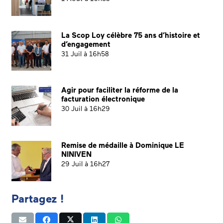
La Scop Loy célèbre 75 ans d’histoire et
d’engagement
31 Juil à 16h58
Agir pour faciliter la réforme de la
facturation électronique
30 Juil à 16h29
Remise de médaille à Dominique LE
NINIVEN
29 Juil à 16h27
Partagez !