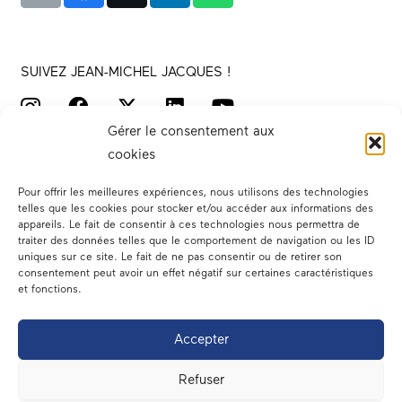
SUIVEZ JEAN-MICHEL JACQUES !
Gérer le consentement aux
cookies
Pour offrir les meilleures expériences, nous utilisons des technologies
telles que les cookies pour stocker et/ou accéder aux informations des
appareils. Le fait de consentir à ces technologies nous permettra de
traiter des données telles que le comportement de navigation ou les ID
Votre député
uniques sur ce site. Le fait de ne pas consentir ou de retirer son
consentement peut avoir un effet négatif sur certaines caractéristiques
Actualités
et fonctions.
Dans les médias
Accepter
En circonscription
Refuser