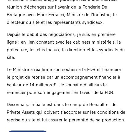
réunion d’échanges sur l’avenir de la Fonderie De
Bretagne avec Marc Ferracci, Ministre de l’Industrie, le
directeur du site et les représentants syndicaux.
Depuis le début des négociations, je suis en première
ligne : en lien constant avec les cabinets ministériels, la
préfecture, les élus locaux, la direction et les syndicats du
site.
Le Ministre a réaffirmé son soutien à la FDB et financera
le projet de reprise par un accompagnement financier à
hauteur de 14 millions €. Je souhaite d’ailleurs le
remercier pour son engagement en faveur de la FDB.
Désormais, la balle est dans le camp de Renault et de
Private Assets qui doivent s’accorder sur les conditions de
reprise du site et lui assurer la pérennité de sa production.