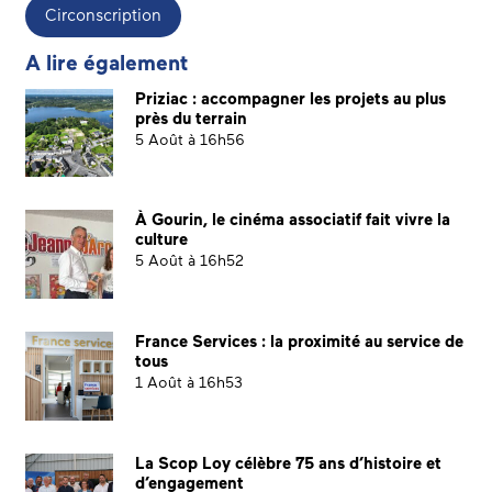
Circonscription
A lire également
Priziac : accompagner les projets au plus
près du terrain
5 Août à 16h56
À Gourin, le cinéma associatif fait vivre la
culture
5 Août à 16h52
France Services : la proximité au service de
tous
1 Août à 16h53
La Scop Loy célèbre 75 ans d’histoire et
d’engagement