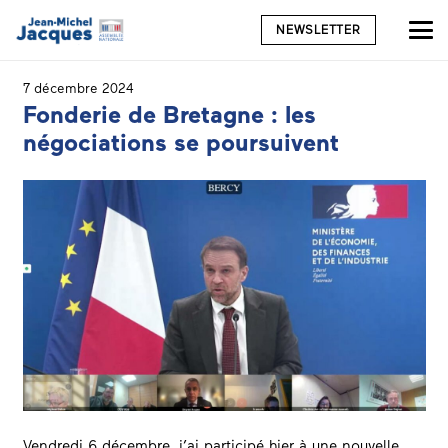
NEWSLETTER
7 décembre 2024
Fonderie de Bretagne : les
négociations se poursuivent
Vendredi 6 décembre, j’ai participé hier à une nouvelle