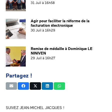
31 Juil à 16h58
Agir pour faciliter la réforme de la
facturation électronique
30 Juil à 16h29
Remise de médaille à Dominique LE
NINIVEN
29 Juil à 16h27
Partagez !
SUIVEZ JEAN-MICHEL JACQUES !