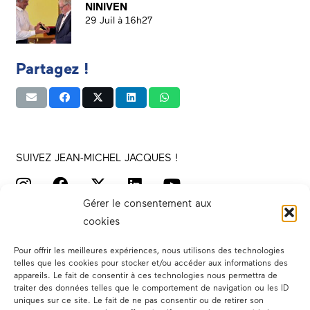
NINIVEN
29 Juil à 16h27
Partagez !
SUIVEZ JEAN-MICHEL JACQUES !
Gérer le consentement aux
cookies
Pour offrir les meilleures expériences, nous utilisons des technologies
telles que les cookies pour stocker et/ou accéder aux informations des
appareils. Le fait de consentir à ces technologies nous permettra de
traiter des données telles que le comportement de navigation ou les ID
Votre député
uniques sur ce site. Le fait de ne pas consentir ou de retirer son