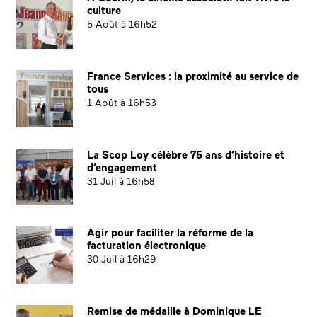
culture
5 Août à 16h52
France Services : la proximité au service de
tous
1 Août à 16h53
La Scop Loy célèbre 75 ans d’histoire et
d’engagement
31 Juil à 16h58
Agir pour faciliter la réforme de la
facturation électronique
30 Juil à 16h29
Remise de médaille à Dominique LE