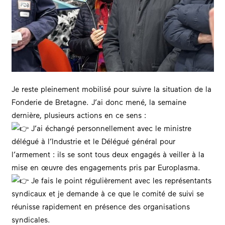
Je reste pleinement mobilisé pour suivre la situation de la
Fonderie de Bretagne. J’ai donc mené, la semaine
dernière, plusieurs actions en ce sens :
J’ai échangé personnellement avec le ministre
délégué à l’Industrie et le Délégué général pour
l’armement : ils se sont tous deux engagés à veiller à la
mise en œuvre des engagements pris par Europlasma.
Je fais le point régulièrement avec les représentants
syndicaux et je demande à ce que le comité de suivi se
réunisse rapidement en présence des organisations
syndicales.