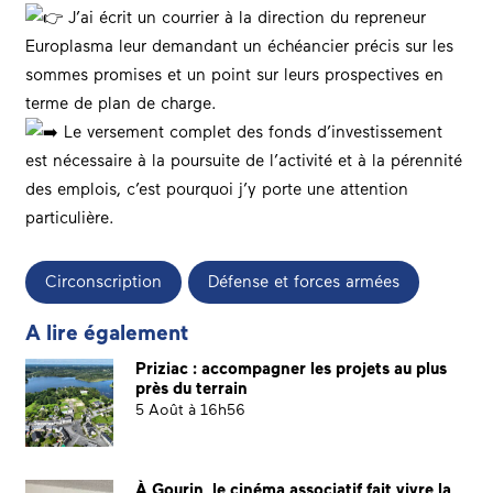
J’ai écrit un courrier à la direction du repreneur
Europlasma leur demandant un échéancier précis sur les
sommes promises et un point sur leurs prospectives en
terme de plan de charge.
Le versement complet des fonds d’investissement
est nécessaire à la poursuite de l’activité et à la pérennité
des emplois, c’est pourquoi j’y porte une attention
particulière.
Circonscription
Défense et forces armées
A lire également
Priziac : accompagner les projets au plus
près du terrain
5 Août à 16h56
À Gourin, le cinéma associatif fait vivre la