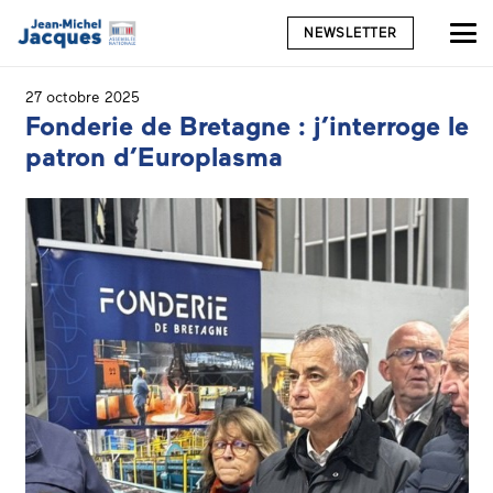
NEWSLETTER
27 octobre 2025
Fonderie de Bretagne : j’interroge le
patron d’Europlasma