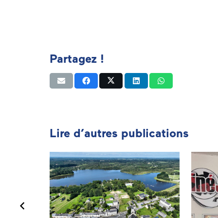
Partagez !
Lire d’autres publications