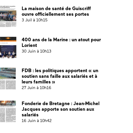
La maison de santé de Guiscriff
ouvre officiellement ses portes
3 Juil à 10h15
400 ans de la Marine : un atout pour
Lorient
30 Juin à 10h13
FDB : les politiques apportent « un
soutien sans faille aux salariés et à
leurs familles »
27 Juin à 10h16
Fonderie de Bretagne : Jean-Michel
Jacques apporte son soutien aux
salariés
16 Juin à 10h42