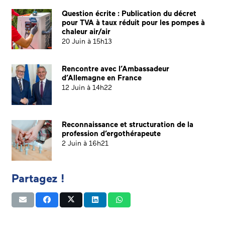
Question écrite : Publication du décret
pour TVA à taux réduit pour les pompes à
chaleur air/air
20 Juin à 15h13
Rencontre avec l’Ambassadeur
d’Allemagne en France
12 Juin à 14h22
Reconnaissance et structuration de la
profession d’ergothérapeute
2 Juin à 16h21
Partagez !