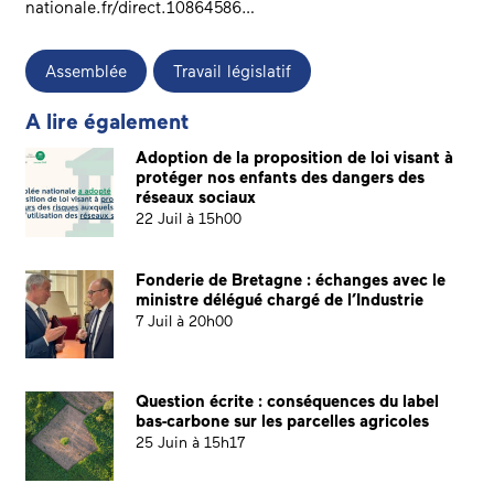
nationale.fr/direct.10864586…
Assemblée
Travail législatif
A lire également
Adoption de la proposition de loi visant à
protéger nos enfants des dangers des
réseaux sociaux
22 Juil à 15h00
Fonderie de Bretagne : échanges avec le
ministre délégué chargé de l’Industrie
7 Juil à 20h00
Question écrite : conséquences du label
bas-carbone sur les parcelles agricoles
25 Juin à 15h17