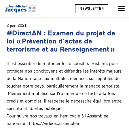
NEWSLETTER
2 juin 2021
#DirectAN : Examen du projet de
loi « Prévention d’actes de
terrorisme et au Renseignement »
Il est essentiel de renforcer les dispositifs existants pour
protéger nos concitoyens et défendre les intérêts majeurs
de la Nation face aux multiples menaces susceptibles de
toucher notre pays, particulièrement la menace terroriste.
Pleinement mobilisé sur l’examen de ce texte à la fois
précis et complet. Il respecte le nécessaire équilibre entre
sécurité et libertés publiques.
Pour suivre nos travaux en hémicycle à l’
Assemblée
nationale
:
https://videos.assemblee-