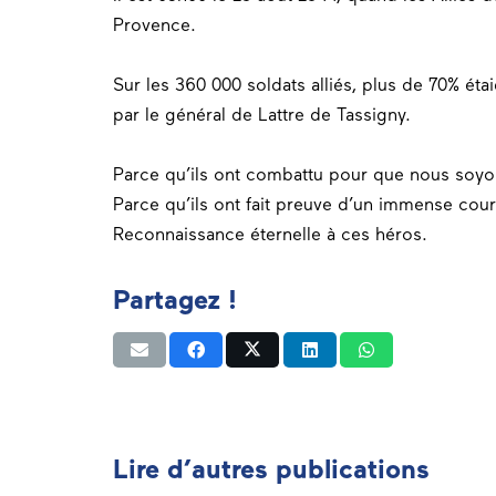
Provence.
Sur les 360 000 soldats alliés, plus de 70% ét
par le général de Lattre de Tassigny.
Parce qu’ils ont combattu pour que nous soyon
Parce qu’ils ont fait preuve d’un immense coura
Reconnaissance éternelle à ces héros.
Partagez !
Lire d’autres publications