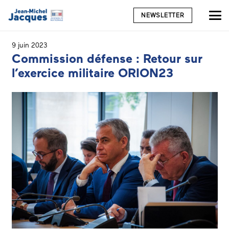
NEWSLETTER
9 juin 2023
Commission défense : Retour sur
l’exercice militaire ORION23