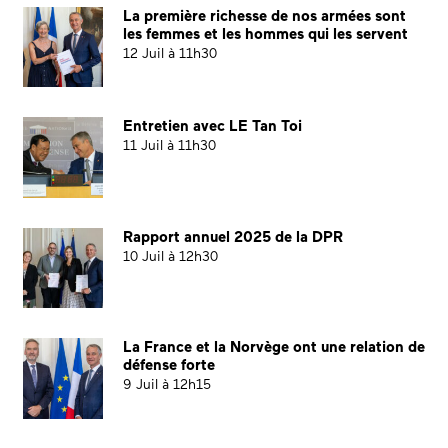
La première richesse de nos armées sont
les femmes et les hommes qui les servent
12 Juil à 11h30
Entretien avec LE Tan Toi
11 Juil à 11h30
Rapport annuel 2025 de la DPR
10 Juil à 12h30
La France et la Norvège ont une relation de
défense forte
9 Juil à 12h15