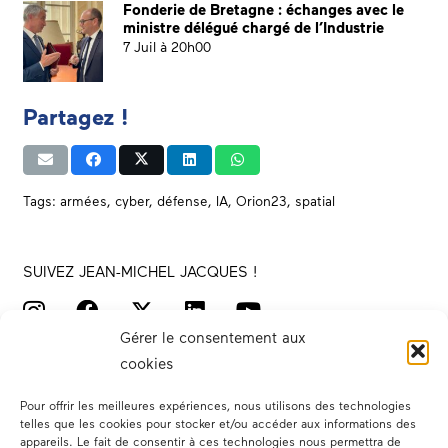
Fonderie de Bretagne : échanges avec le
ministre délégué chargé de l’Industrie
7 Juil à 20h00
Partagez !
Tags:
armées
,
cyber
,
défense
,
IA
,
Orion23
,
spatial
SUIVEZ JEAN-MICHEL JACQUES !
Gérer le consentement aux
cookies
Pour offrir les meilleures expériences, nous utilisons des technologies
telles que les cookies pour stocker et/ou accéder aux informations des
appareils. Le fait de consentir à ces technologies nous permettra de