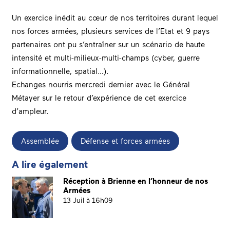
Un exercice inédit au cœur de nos territoires durant lequel
nos forces armées, plusieurs services de l’Etat et 9 pays
partenaires ont pu s’entraîner sur un scénario de haute
intensité et multi-milieux-multi-champs (cyber, guerre
informationnelle, spatial…).
Echanges nourris mercredi dernier avec le Général
Métayer sur le retour d’expérience de cet exercice
d’ampleur.
Assemblée
Défense et forces armées
A lire également
Réception à Brienne en l’honneur de nos
Armées
13 Juil à 16h09