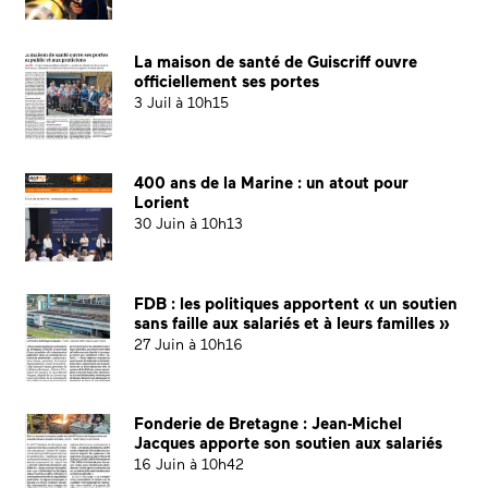
La maison de santé de Guiscriff ouvre
officiellement ses portes
3 Juil à 10h15
400 ans de la Marine : un atout pour
Lorient
30 Juin à 10h13
FDB : les politiques apportent « un soutien
sans faille aux salariés et à leurs familles »
27 Juin à 10h16
Fonderie de Bretagne : Jean-Michel
Jacques apporte son soutien aux salariés
16 Juin à 10h42