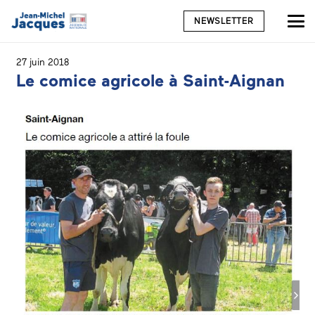
NEWSLETTER
27 juin 2018
Le comice agricole à Saint-Aignan