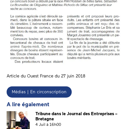
Article du Ouest France du 27 juin 2018
Médias | En circonscription
A lire également
Tribune dans le Journal des Entreprises –
Bretagne
4 Juil à 16h00