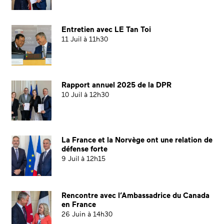
Entretien avec LE Tan Toi
11 Juil à 11h30
Rapport annuel 2025 de la DPR
10 Juil à 12h30
La France et la Norvège ont une relation de
défense forte
9 Juil à 12h15
Rencontre avec l’Ambassadrice du Canada
en France
26 Juin à 14h30