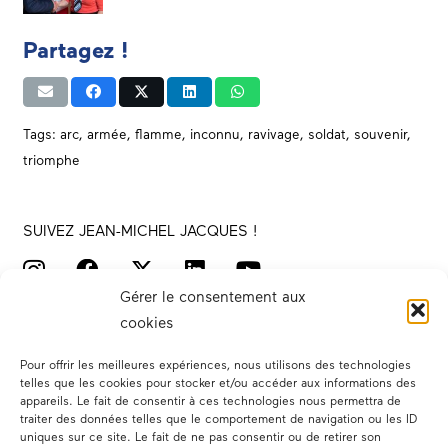
Partagez !
Tags:
arc
,
armée
,
flamme
,
inconnu
,
ravivage
,
soldat
,
souvenir
,
triomphe
SUIVEZ JEAN-MICHEL JACQUES !
Gérer le consentement aux
cookies
Pour offrir les meilleures expériences, nous utilisons des technologies
telles que les cookies pour stocker et/ou accéder aux informations des
appareils. Le fait de consentir à ces technologies nous permettra de
traiter des données telles que le comportement de navigation ou les ID
Votre député
uniques sur ce site. Le fait de ne pas consentir ou de retirer son