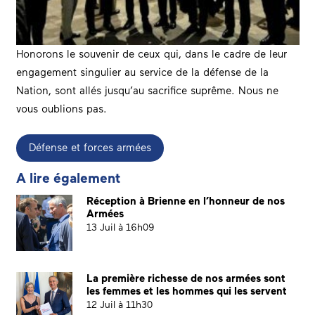
Honorons le souvenir de ceux qui, dans le cadre de leur
engagement singulier au service de la défense de la
Nation, sont allés jusqu’au sacrifice suprême. Nous ne
vous oublions pas.
Défense et forces armées
A lire également
Réception à Brienne en l’honneur de nos
Armées
13 Juil à 16h09
La première richesse de nos armées sont
les femmes et les hommes qui les servent
12 Juil à 11h30