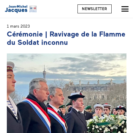
NEWSLETTER
1 mars 2023
Cérémonie | Ravivage de la Flamme
du Soldat inconnu