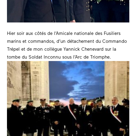
Hier soir aux côtés de l’Amicale nationale des Fusiliers
marins et commandos, d’un détachement du Commando
Trépel et de mon collègue
Yannick Chenevard
sur la
tombe du Soldat Inconnu sous l’Arc de Triomphe.