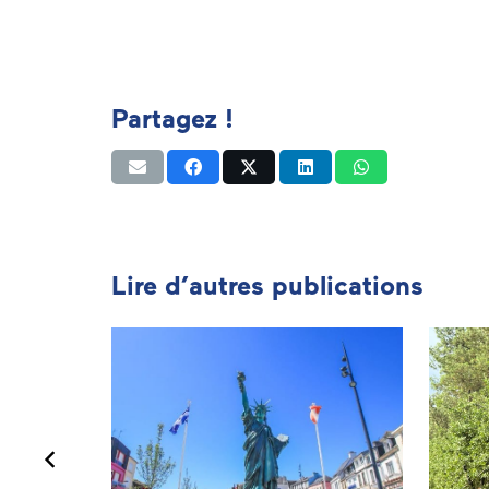
Partagez !
Lire d’autres publications