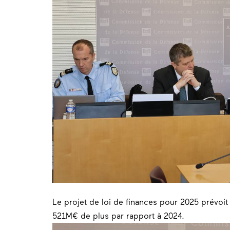
Le projet de loi de finances pour 2025 prévoit
521M€ de plus par rapport à 2024.