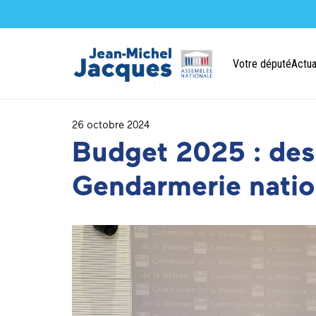
Votre député
Actua
26 octobre 2024
Budget 2025 : des
Gendarmerie natio