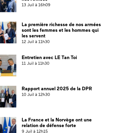
13 Juil à 16h09
La première richesse de nos armées
sont les femmes et les hommes qui
les servent
12 Juil à 11h30
Entretien avec LE Tan Toi
11 Juil à 11h30
Rapport annuel 2025 de la DPR
10 Juil à 12h30
La France et la Norvège ont une
relation de défense forte
9 Juil à 12h15