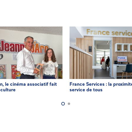
n, le cinéma associatif fait
France Services : la proximit
 culture
service de tous