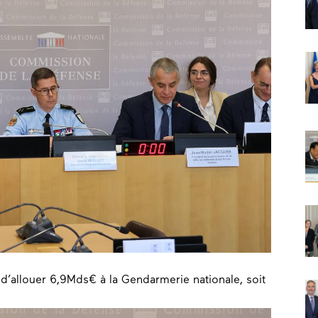
 d’allouer 6,9Mds€ à la Gendarmerie nationale, soit