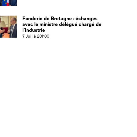
Fonderie de Bretagne : échanges
avec le ministre délégué chargé de
l’Industrie
7 Juil à 20h00