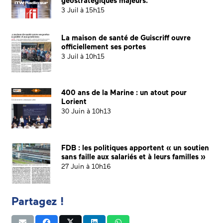
géostratégiques majeurs.
3 Juil à 15h15
La maison de santé de Guiscriff ouvre
officiellement ses portes
3 Juil à 10h15
400 ans de la Marine : un atout pour
Lorient
30 Juin à 10h13
FDB : les politiques apportent « un soutien
sans faille aux salariés et à leurs familles »
27 Juin à 10h16
Partagez !