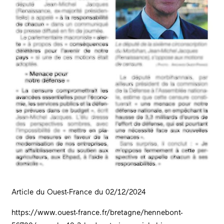
Article du Ouest-France du 02/12/2024
https://www.ouest-france.fr/bretagne/hennebont-