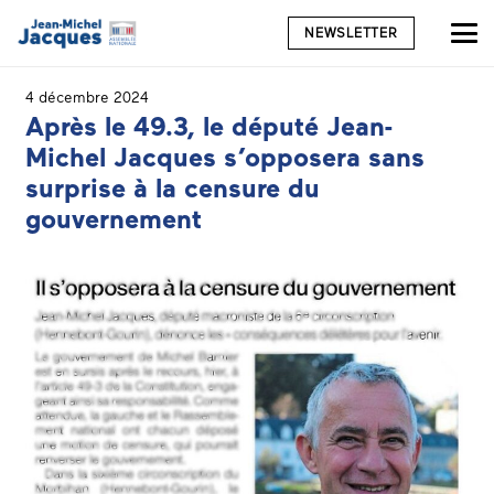
NEWSLETTER
4 décembre 2024
Après le 49.3, le député Jean-
Michel Jacques s’opposera sans
surprise à la censure du
gouvernement