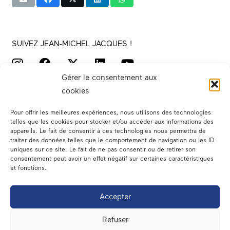
SUIVEZ JEAN-MICHEL JACQUES !
Gérer le consentement aux
cookies
Pour offrir les meilleures expériences, nous utilisons des technologies
telles que les cookies pour stocker et/ou accéder aux informations des
appareils. Le fait de consentir à ces technologies nous permettra de
traiter des données telles que le comportement de navigation ou les ID
Votre député
uniques sur ce site. Le fait de ne pas consentir ou de retirer son
consentement peut avoir un effet négatif sur certaines caractéristiques
Actualités
et fonctions.
Dans les médias
Accepter
En circonscription
Refuser