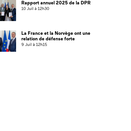
Rapport annuel 2025 de la DPR
10 Juil à 12h30
La France et la Norvège ont une
relation de défense forte
9 Juil à 12h15