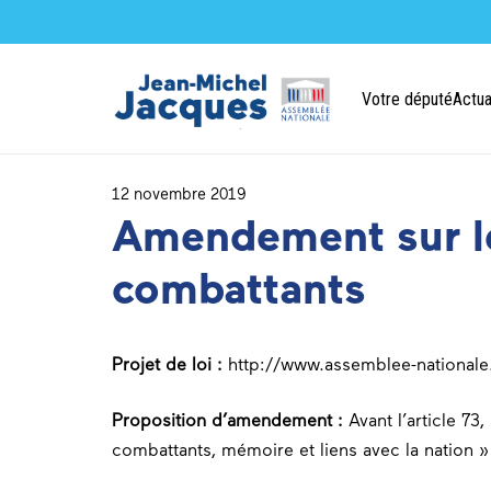
Votre député
Actua
12 novembre 2019
Amendement sur les
combattants
Projet de loi :
http://www.assemblee-nationale.
Proposition d’amendement :
Avant l’article 73
combattants, mémoire et liens avec la nation »