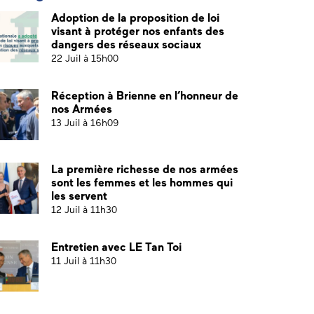
Adoption de la proposition de loi
visant à protéger nos enfants des
dangers des réseaux sociaux
22 Juil à 15h00
Réception à Brienne en l’honneur de
nos Armées
13 Juil à 16h09
La première richesse de nos armées
sont les femmes et les hommes qui
les servent
12 Juil à 11h30
Entretien avec LE Tan Toi
11 Juil à 11h30