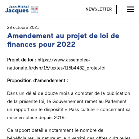
NEWSLETTER
28 octobre 2021
Amendement au projet de loi de
finances pour 2022
Projet de loi :
https://www.assemblee-
nationale.fr/dyn/15/textes/l15b4482_projet-loi
Proposition d’amendement :
Dans un délai de douze mois à compter de la publication
de la présente loi, le Gouvernement remet au Parlement
un rapport sur le dispositif « Pass culture » concernant sa
mise en place depuis 2019.
Ce rapport détaille notamment le nombre de
bénéficiaires, la nature et la diversité des offres culturelles