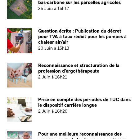
bas-carbone sur les parcelles agricoles
25 Juin à 15h17
Question écrite : Publication du décret
pour TVA à taux réduit pour les pompes à
chaleur air/air
20 Juin à 15h13
Reconnaissance et structuration de la
profession d’ergothérapeute
2 Juin à 16h21
Prise en compte des périodes de TUC dans
le dispositif carrière longue
2 Juin à 16h20
Pour une meilleure reconnaissance des