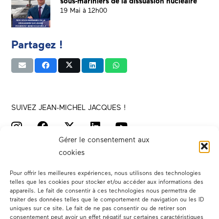
sous-mariniers de la dissuasion nucléaire
19 Mai à 12h00
Partagez !
SUIVEZ JEAN-MICHEL JACQUES !
Gérer le consentement aux
cookies
Pour offrir les meilleures expériences, nous utilisons des technologies
telles que les cookies pour stocker et/ou accéder aux informations des
appareils. Le fait de consentir à ces technologies nous permettra de
traiter des données telles que le comportement de navigation ou les ID
Votre député
uniques sur ce site. Le fait de ne pas consentir ou de retirer son
consentement peut avoir un effet négatif sur certaines caractéristiques