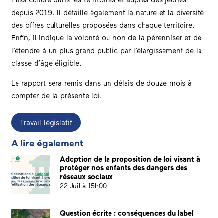
depuis 2019. Il détaille également la nature et la diversité
des offres culturelles proposées dans chaque territoire.
Enfin, il indique la volonté ou non de la pérenniser et de
l’étendre à un plus grand public par l’élargissement de la
classe d’âge éligible.
Le rapport sera remis dans un délais de douze mois à
compter de la présente loi.
Travail législatif
A lire également
Adoption de la proposition de loi visant à
protéger nos enfants des dangers des
réseaux sociaux
22 Juil à 15h00
Question écrite : conséquences du label