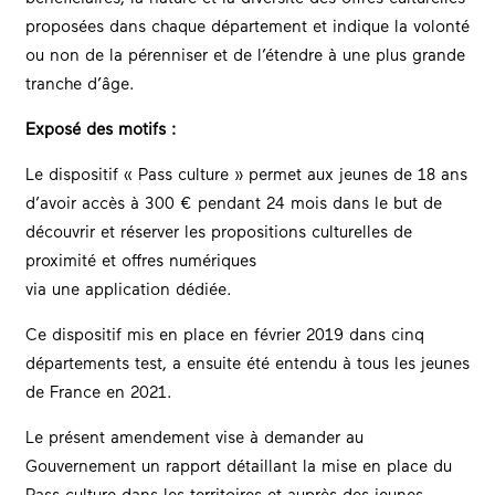
proposées dans chaque département et indique la volonté
ou non de la pérenniser et de l’étendre à une plus grande
tranche d’âge.
Exposé des motifs :
Le dispositif « Pass culture » permet aux jeunes de 18 ans
d’avoir accès à 300 € pendant 24 mois dans le but de
découvrir et réserver les propositions culturelles de
proximité et offres numériques
via une application dédiée.
Ce dispositif mis en place en février 2019 dans cinq
départements test, a ensuite été entendu à tous les jeunes
de France en 2021.
Le présent amendement vise à demander au
Gouvernement un rapport détaillant la mise en place du
Pass culture dans les territoires et auprès des jeunes