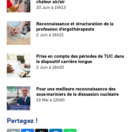
chaleur air/air
20 Juin à 15h13
Reconnaissance et structuration de la
profession d’ergothérapeute
2 Juin à 16h21
Prise en compte des périodes de TUC dans
le dispositif carrière longue
2 Juin à 16h20
Pour une meilleure reconnaissance des
sous-mariniers de la dissuasion nucléaire
19 Mai à 12h00
Partagez !