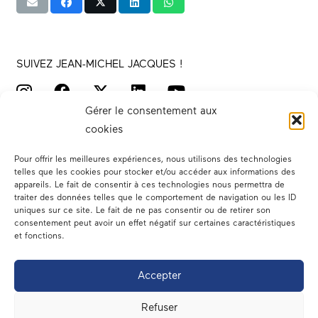
SUIVEZ JEAN-MICHEL JACQUES !
Gérer le consentement aux
cookies
Pour offrir les meilleures expériences, nous utilisons des technologies
telles que les cookies pour stocker et/ou accéder aux informations des
appareils. Le fait de consentir à ces technologies nous permettra de
traiter des données telles que le comportement de navigation ou les ID
Votre député
uniques sur ce site. Le fait de ne pas consentir ou de retirer son
consentement peut avoir un effet négatif sur certaines caractéristiques
Actualités
et fonctions.
Dans les médias
Accepter
En circonscription
Refuser