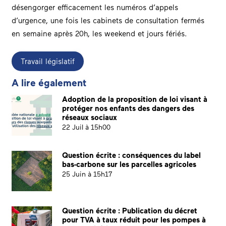
désengorger efficacement les numéros d’appels
d’urgence, une fois les cabinets de consultation fermés
en semaine après 20h, les weekend et jours fériés.
Travail législatif
A lire également
Adoption de la proposition de loi visant à
protéger nos enfants des dangers des
réseaux sociaux
22 Juil à 15h00
Question écrite : conséquences du label
bas-carbone sur les parcelles agricoles
25 Juin à 15h17
Question écrite : Publication du décret
pour TVA à taux réduit pour les pompes à