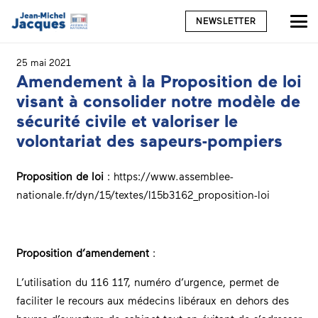
NEWSLETTER
25 mai 2021
Amendement à la Proposition de loi
visant à consolider notre modèle de
sécurité civile et valoriser le
volontariat des sapeurs-pompiers
Proposition de loi
:
https://www.assemblee-
nationale.fr/dyn/15/textes/l15b3162_proposition-loi
Proposition d’amendement
:
L’utilisation du 116 117, numéro d’urgence, permet de
faciliter le recours aux médecins libéraux en dehors des