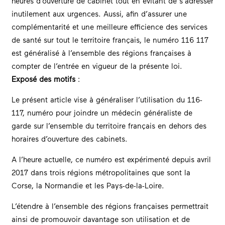
heures d’ouverture de cabinet tout en évitant de s’adresser
inutilement aux urgences. Aussi, afin d’assurer une
complémentarité et une meilleure efficience des services
de santé sur tout le territoire français, le numéro 116 117
est généralisé à l’ensemble des régions françaises à
compter de l’entrée en vigueur de la présente loi.
Exposé des motifs
:
Le présent article vise à généraliser l’utilisation du 116-
117, numéro pour joindre un médecin généraliste de
garde sur l’ensemble du territoire français en dehors des
horaires d’ouverture des cabinets.
A l’heure actuelle, ce numéro est expérimenté depuis avril
2017 dans trois régions métropolitaines que sont la
Corse, la Normandie et les Pays-de-la-Loire.
L’étendre à l’ensemble des régions françaises permettrait
ainsi de promouvoir davantage son utilisation et de